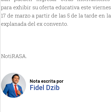
para exhibir su oferta educativa este viernes
17 de marzo a partir de las 5 de la tarde en la
explanada del ex convento.
NotiRASA.
Nota escrita por
Fidel Dzib