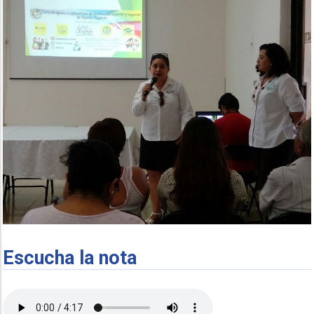
Escucha la nota