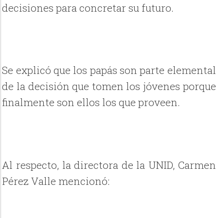
decisiones para concretar su futuro.
Se explicó que los papás son parte elemental
de la decisión que tomen los jóvenes porque
finalmente son ellos los que proveen.
Al respecto, la directora de la UNID, Carmen
Pérez Valle mencionó: