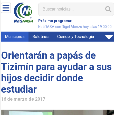
Próximo programa:
NotiRASA con Rigel Alonzo hoy a las 19:00:00
Municipios
Boletines
Ciencia y Tecnología
Orientarán a papás de
Tizimín para ayudar a sus
hijos decidir donde
estudiar
16 de marzo de 2017