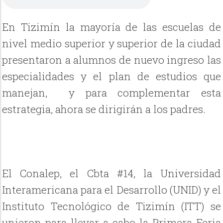
En Tizimín la mayoría de las escuelas de
nivel medio superior y superior de la ciudad
presentaron a alumnos de nuevo ingreso las
especialidades y el plan de estudios que
manejan, y para complementar esta
estrategia, ahora se dirigirán a los padres.
El Conalep, el Cbta #14, la Universidad
Interamericana para el Desarrollo (UNID) y el
Instituto Tecnológico de Tizimín (ITT) se
unieron para llevar a cabo la Primera Feria