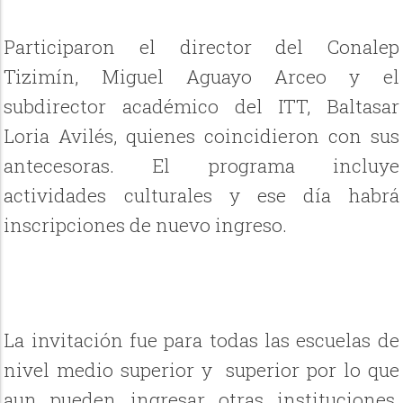
Participaron el director del Conalep
Tizimín, Miguel Aguayo Arceo y el
subdirector académico del ITT, Baltasar
Loria Avilés, quienes coincidieron con sus
antecesoras. El programa incluye
actividades culturales y ese día habrá
inscripciones de nuevo ingreso.
La invitación fue para todas las escuelas de
nivel medio superior y superior por lo que
aun pueden ingresar otras instituciones