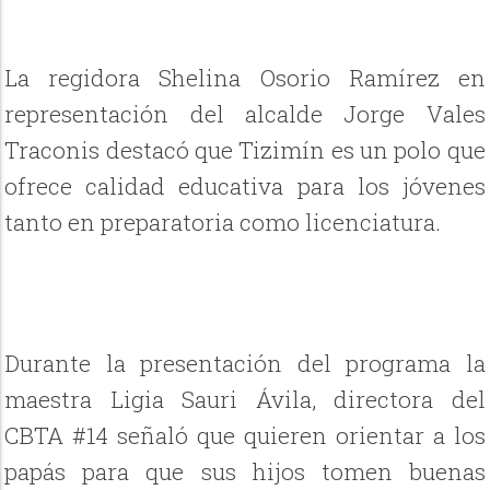
La regidora Shelina Osorio Ramírez en
representación del alcalde Jorge Vales
Traconis destacó que Tizimín es un polo que
ofrece calidad educativa para los jóvenes
tanto en preparatoria como licenciatura.
Durante la presentación del programa la
maestra Ligia Sauri Ávila, directora del
CBTA #14 señaló que quieren orientar a los
papás para que sus hijos tomen buenas