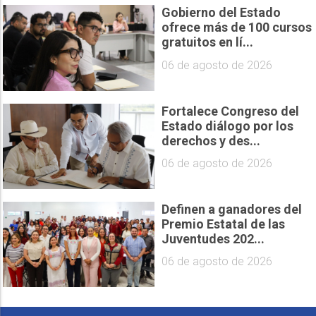
Gobierno del Estado
ofrece más de 100 cursos
gratuitos en lí...
06 de agosto de 2026
Fortalece Congreso del
Estado diálogo por los
derechos y des...
06 de agosto de 2026
Definen a ganadores del
Premio Estatal de las
Juventudes 202...
06 de agosto de 2026