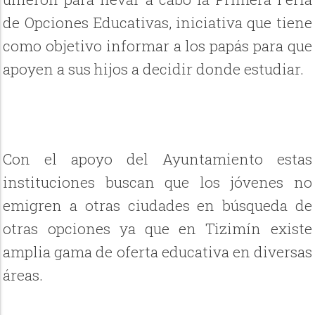
de Opciones Educativas, iniciativa que tiene
como objetivo informar a los papás para que
apoyen a sus hijos a decidir donde estudiar.
Con el apoyo del Ayuntamiento estas
instituciones buscan que los jóvenes no
emigren a otras ciudades en búsqueda de
otras opciones ya que en Tizimín existe
amplia gama de oferta educativa en diversas
áreas.