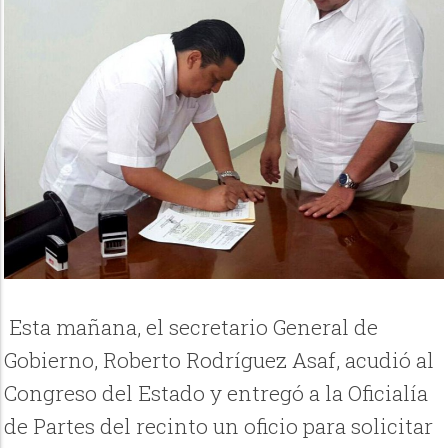
Esta mañana, el secretario General de
Gobierno, Roberto Rodríguez Asaf, acudió al
Congreso del Estado y entregó a la Oficialía
de Partes del recinto un oficio para solicitar