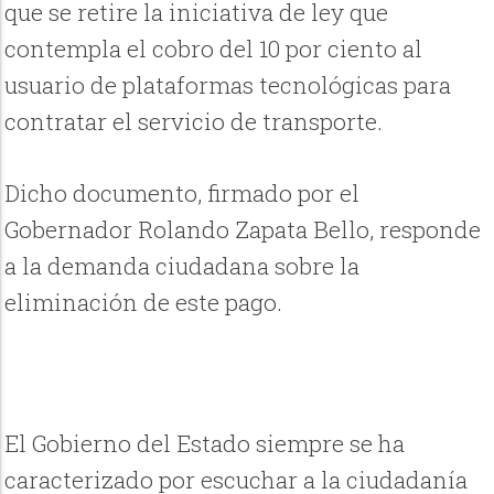
que se retire la iniciativa de ley que
contempla el cobro del 10 por ciento al
usuario de plataformas tecnológicas para
contratar el servicio de transporte.
Dicho documento, firmado por el
Gobernador Rolando Zapata Bello, responde
a la demanda ciudadana sobre la
eliminación de este pago.
El Gobierno del Estado siempre se ha
caracterizado por escuchar a la ciudadanía