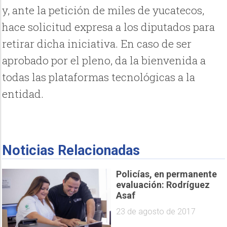
y, ante la petición de miles de yucatecos,
hace solicitud expresa a los diputados para
retirar dicha iniciativa. En caso de ser
aprobado por el pleno, da la bienvenida a
todas las plataformas tecnológicas a la
entidad.
Noticias Relacionadas
Policías, en permanente
evaluación: Rodríguez
Asaf
23 de agosto de 2017