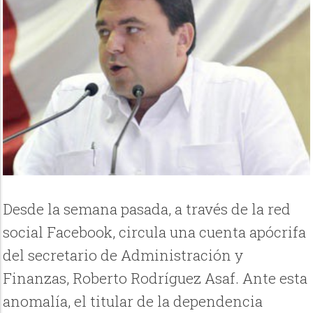
Desde la semana pasada, a través de la red
social Facebook, circula una cuenta apócrifa
del secretario de Administración y
Finanzas, Roberto Rodríguez Asaf. Ante esta
anomalía, el titular de la dependencia