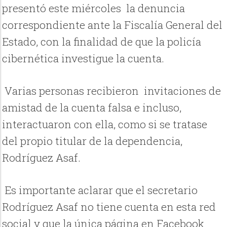
presentó este miércoles la denuncia
correspondiente ante la Fiscalía General del
Estado, con la finalidad de que la policía
cibernética investigue la cuenta.
Varias personas recibieron invitaciones de
amistad de la cuenta falsa e incluso,
interactuaron con ella, como si se tratase
del propio titular de la dependencia,
Rodríguez Asaf.
Es importante aclarar que el secretario
Rodríguez Asaf no tiene cuenta en esta red
social y que la única página en Facebook