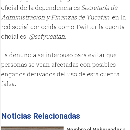
oficial de la dependencia es
Secretaría de
Administración y Finanzas de Yucatán
;
en la
red social conocida como Twitter la cuenta
oficial es
@safyucatan.
La denuncia se interpuso para evitar que
personas se vean afectadas con posibles
engaños derivados del uso de esta cuenta
falsa.
Noticias Relacionadas
Nombra el Gobernador a