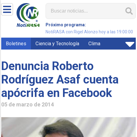
Próximo programa:
NotiRASA con Rigel Alonzo hoy a las 19:00:00
Boletines
Ciencia y Tecnología
Clima
Denuncia Roberto
Rodríguez Asaf cuenta
apócrifa en Facebook
05 de marzo de 2014