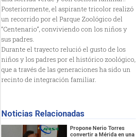
Posteriormente, el aspirante tricolor realizó
un recorrido por el Parque Zoológico del
“Centenario”, conviviendo con los niños y
sus padres.
Durante el trayecto relució el gusto de los
niños y los padres por el histórico zoológico,
que a través de las generaciones ha sido un
recinto de integración familiar.
Noticias Relacionadas
Propone Nerio Torres
convertir a Mérida en una