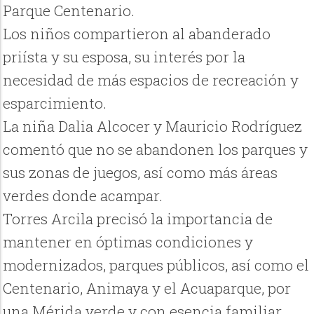
Parque Centenario.
Los niños compartieron al abanderado
priísta y su esposa, su interés por la
necesidad de más espacios de recreación y
esparcimiento.
La niña Dalia Alcocer y Mauricio Rodríguez
comentó que no se abandonen los parques y
sus zonas de juegos, así como más áreas
verdes donde acampar.
Torres Arcila precisó la importancia de
mantener en óptimas condiciones y
modernizados, parques públicos, así como el
Centenario, Animaya y el Acuaparque, por
una Mérida verde y con esencia familiar..