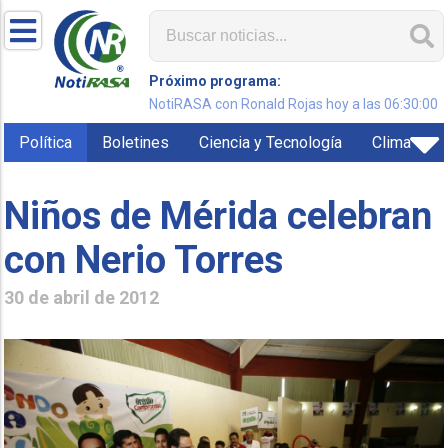
Próximo programa:
NotiRASA con Ronald Rojas hoy a las 06:30:00
Política
Boletines
Ciencia y Tecnología
Clima
Niños de Mérida celebran
con Nerio Torres
30 de abril de 2012