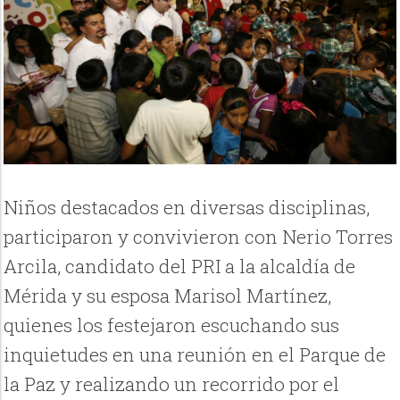
Niños destacados en diversas disciplinas,
participaron y convivieron con Nerio Torres
Arcila, candidato del PRI a la alcaldía de
Mérida y su esposa Marisol Martínez,
quienes los festejaron escuchando sus
inquietudes en una reunión en el Parque de
la Paz y realizando un recorrido por el