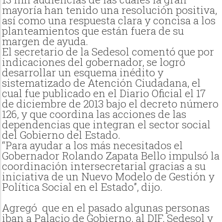
mayoría han tenido una resolución positiva,
así como una respuesta clara y concisa a los
planteamientos que están fuera de su
margen de ayuda.
El secretario de la Sedesol comentó que por
indicaciones del gobernador, se logró
desarrollar un esquema inédito y
sistematizado de Atención Ciudadana, el
cual fue publicado en el Diario Oficial el 17
de diciembre de 2013 bajo el decreto número
126, y que coordina las acciones de las
dependencias que integran el sector social
del Gobierno del Estado.
“Para ayudar a los más necesitados el
Gobernador Rolando Zapata Bello impulsó la
coordinación intersecretarial gracias a su
iniciativa de un Nuevo Modelo de Gestión y
Política Social en el Estado”, dijo.
Agregó que en el pasado algunas personas
iban a Palacio de Gobierno, al DIF, Sedesol y