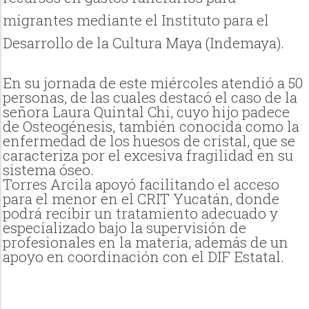
migrantes mediante el Instituto para el
Desarrollo de la Cultura Maya (Indemaya).
En su jornada de este miércoles atendió a 50
personas, de las cuales destacó el caso de la
señora Laura Quintal Chi, cuyo hijo padece
de Osteogénesis, también conocida como la
enfermedad de los huesos de cristal, que se
caracteriza por el excesiva fragilidad en su
sistema óseo.
Torres Arcila apoyó facilitando el acceso
para el menor en el CRIT Yucatán, donde
podrá recibir un tratamiento adecuado y
especializado bajo la supervisión de
profesionales en la materia, además de un
apoyo en coordinación con el DIF Estatal.