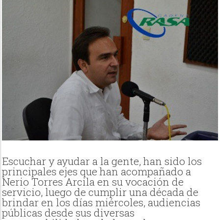
Escuchar y ayudar a la gente, han sido los
principales ejes que han acompañado a
Nerio Torres Arcila en su vocación de
servicio, luego de cumplir una década de
brindar en los días miércoles, audiencias
públicas desde sus diversas