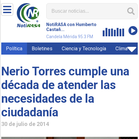
NotiRASA con Humberto
Castañ...
Candela Mérida 95.3 FM
Política
Boletines
Ciencia y Tecnología
Clima
Nerio Torres cumple una
década de atender las
necesidades de la
ciudadanía
30 de julio de 2014