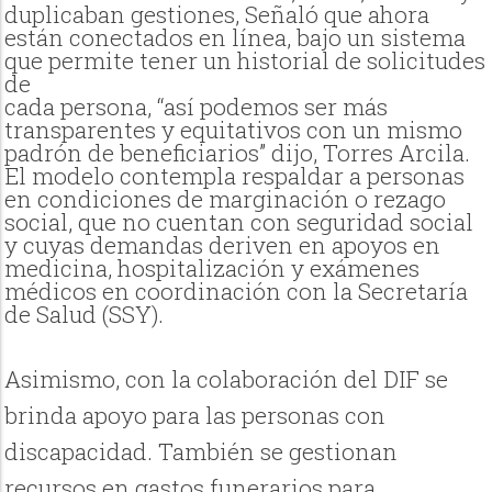
duplicaban gestiones, Señaló que ahora
están conectados en línea, bajo un sistema
que permite tener un historial de solicitudes
de
cada persona, “así podemos ser más
transparentes y equitativos con un mismo
padrón de beneficiarios” dijo, Torres Arcila.
El modelo contempla respaldar a personas
en condiciones de marginación o rezago
social, que no cuentan con seguridad social
y cuyas demandas deriven en apoyos en
medicina, hospitalización y exámenes
médicos en coordinación con la Secretaría
de Salud (SSY).
Asimismo, con la colaboración del DIF se
brinda apoyo para las personas con
discapacidad. También se gestionan
recursos en gastos funerarios para