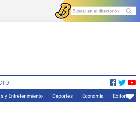
CTO
s y Entretenimiento
Deportes
Economía
Editorial