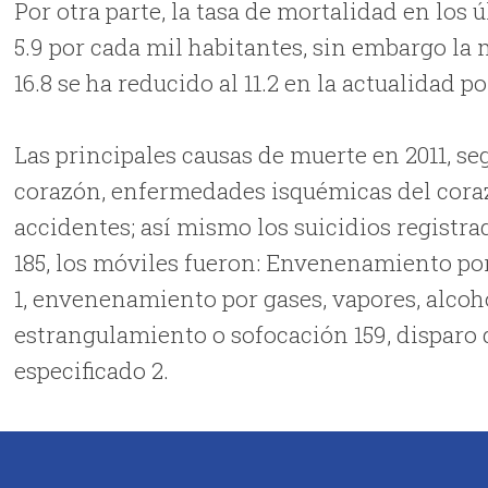
Por otra parte, la tasa de mortalidad en los 
5.9 por cada mil habitantes, sin embargo la
16.8 se ha reducido al 11.2 en la actualidad p
Las principales causas de muerte en 2011, s
corazón, enfermedades isquémicas del coraz
accidentes; así mismo los suicidios registr
185, los móviles fueron: Envenenamiento po
1, envenenamiento por gases, vapores, alcoh
estrangulamiento o sofocación 159, disparo 
especificado 2.