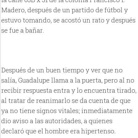
Madero, después de un partido de fútbol y
estuvo tomando, se acostó un rato y después
se fue a bañar.
Después de un buen tiempo y ver que no
salía, Guadalupe llama a la puerta, pero al no
recibir respuesta entra y lo encuentra tirado,
al tratar de reanimarlo se da cuenta de que
ya no tiene signos vitales; inmediatamente
dio aviso a las autoridades, a quienes
declaró que el hombre era hipertenso.