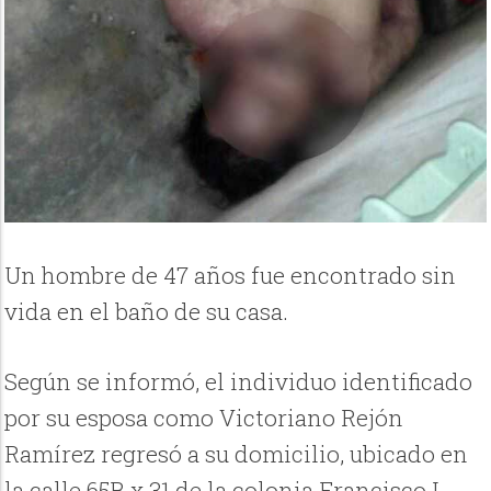
Un hombre de 47 años fue encontrado sin
vida en el baño de su casa.
Según se informó, el individuo identificado
por su esposa como Victoriano Rejón
Ramírez regresó a su domicilio, ubicado en
la calle 65B x 31 de la colonia Francisco I.