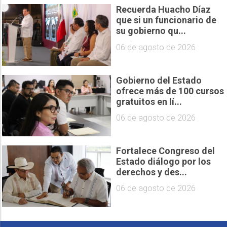
Recuerda Huacho Díaz
que si un funcionario de
su gobierno qu...
06 de agosto de 2026
Gobierno del Estado
ofrece más de 100 cursos
gratuitos en lí...
06 de agosto de 2026
Fortalece Congreso del
Estado diálogo por los
derechos y des...
06 de agosto de 2026