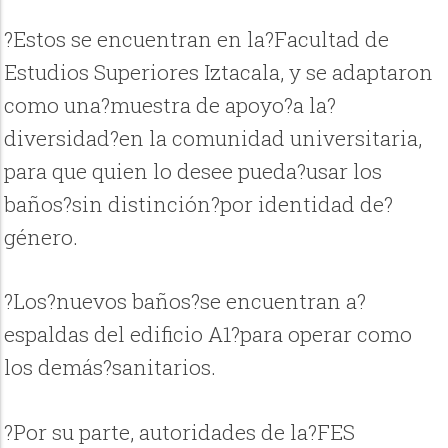
?Estos se encuentran en la?Facultad de
Estudios Superiores Iztacala, y se adaptaron
como una?muestra de apoyo?a la?
diversidad?en la comunidad universitaria,
para que quien lo desee pueda?usar los
baños?sin distinción?por identidad de?
género.
?Los?nuevos baños?se encuentran a?
espaldas del edificio A1?para operar como
los demás?sanitarios.
?Por su parte, autoridades de la?FES