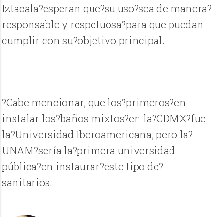
Iztacala?esperan que?su uso?sea de manera?
responsable y respetuosa?para que puedan
cumplir con su?objetivo principal.
?Cabe mencionar, que los?primeros?en
instalar los?baños mixtos?en la?CDMX?fue
la?Universidad Iberoamericana, pero la?
UNAM?sería la?primera universidad
pública?en instaurar?este tipo de?
sanitarios.