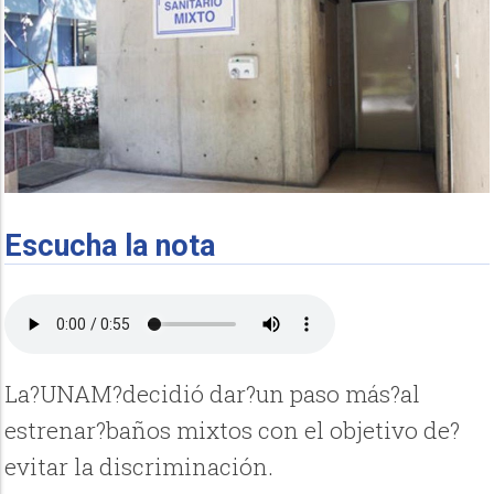
Escucha la nota
La?UNAM?decidió dar?un paso más?al
estrenar?baños mixtos con el objetivo de?
evitar la discriminación.