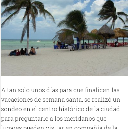
A tan solo unos días para que finalicen las
vacaciones de semana santa, se realizó un
sondeo en el centro histórico de la ciudad
para preguntarle a los meridanos que
lugares pueden visitar en compañía de la