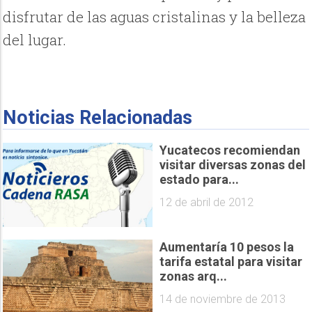
disfrutar de las aguas cristalinas y la belleza
del lugar.
Noticias Relacionadas
Yucatecos recomiendan
visitar diversas zonas del
estado para...
12 de abril de 2012
Aumentaría 10 pesos la
tarifa estatal para visitar
zonas arq...
14 de noviembre de 2013