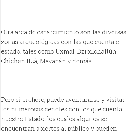
Otra área de esparcimiento son las diversas
zonas arqueológicas con las que cuenta el
estado, tales como Uxmal, Dzibilchaltún,
Chichén Itzá, Mayapán y demás.
Pero si prefiere, puede aventurarse y visitar
los numerosos cenotes con los que cuenta
nuestro Estado, los cuales algunos se
encuentran abiertos al público y pueden