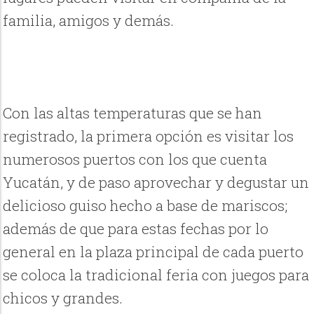
familia, amigos y demás.
Con las altas temperaturas que se han
registrado, la primera opción es visitar los
numerosos puertos con los que cuenta
Yucatán, y de paso aprovechar y degustar un
delicioso guiso hecho a base de mariscos;
además de que para estas fechas por lo
general en la plaza principal de cada puerto
se coloca la tradicional feria con juegos para
chicos y grandes.