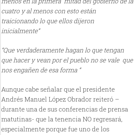
menos en la primera mitad del gobierno de la
cuatro y al menos con esto están
traicionando lo que ellos dijeron
inicialmente“
“Que verdaderamente hagan lo que tengan
que hacer y vean por el pueblo no se vale que
nos engañen de esa forma “
Aunque cabe señalar que el presidente
Andrés Manuel López Obrador reiteró –
durante una de sus conferencias de prensa
matutinas- que la tenencia NO regresará,
especialmente porque fue uno de los