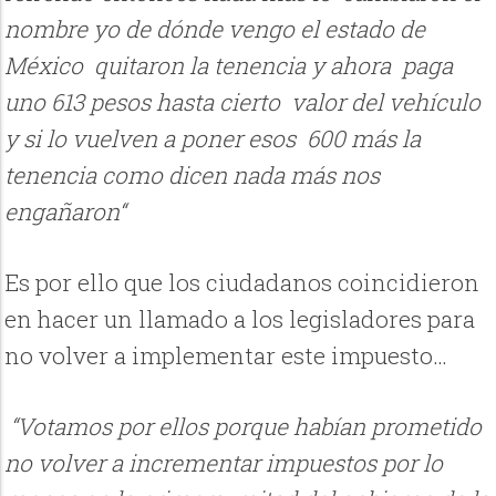
nombre yo de dónde vengo el estado de
México quitaron la tenencia y ahora paga
uno 613 pesos hasta cierto valor del vehículo
y si lo vuelven a poner esos 600 más la
tenencia como dicen nada más nos
engañaron“
Es por ello que los ciudadanos coincidieron
en hacer un llamado a los legisladores para
no volver a implementar este impuesto…
“Votamos por ellos porque habían prometido
no volver a incrementar impuestos por lo