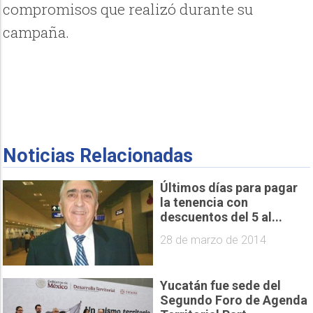
compromisos que realizó durante su
campaña.
Noticias Relacionadas
Últimos días para pagar
la tenencia con
descuentos del 5 al...
28 de marzo de 2014
Yucatán fue sede del
Segundo Foro de Agenda