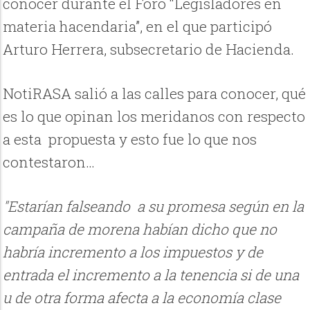
conocer durante el Foro “Legisladores en
materia hacendaria”, en el que participó
Arturo Herrera, subsecretario de Hacienda.
NotiRASA salió a las calles para conocer, qué
es lo que opinan los meridanos con respecto
a esta
propuesta y esto fue lo que nos
contestaron…
"Estarían falseando a su promesa según en la
campaña de morena habían dicho que no
habría incremento a los impuestos y de
entrada el incremento a la tenencia si de una
u de otra forma afecta a la economía clase