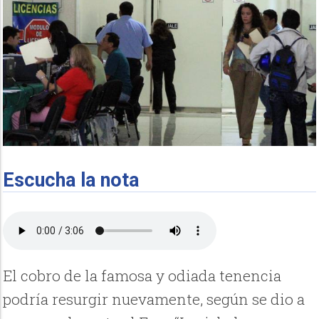
Escucha la nota
El cobro de la famosa y odiada tenencia
podría resurgir nuevamente, según se dio a