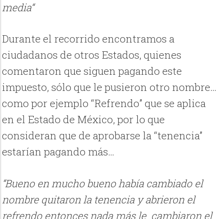
media“
Durante el recorrido encontramos a
ciudadanos de otros Estados, quienes
comentaron que siguen pagando este
impuesto, sólo que le pusieron otro nombre…
como por ejemplo “Refrendo” que se aplica
en el Estado de México, por lo que
consideran que de aprobarse la “tenencia”
estarían pagando más…
“Bueno en mucho bueno había cambiado el
nombre quitaron la tenencia y abrieron el
refrendo entonces nada más le cambiaron el