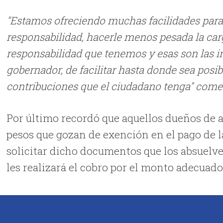
"Estamos ofreciendo muchas facilidades para
responsabilidad, hacerle menos pesada la car
responsabilidad que tenemos y esas son las i
gobernador, de facilitar hasta donde sea posib
contribuciones que el ciudadano tenga" come
Por último recordó que aquellos dueños de 
pesos que gozan de exención en el pago de la
solicitar dicho documentos que los absuelve
les realizará el cobro por el monto adecuado