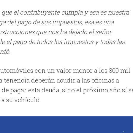
 que el contribuyente cumpla y esa es nuestra
ga del pago de sus impuestos, esa es una
nstrucciones que nos ha dejado el señor
le el pago de todos los impuestos y todas las
ntó.
automóviles con un valor menor a los 300 mil
 tenencia deberán acudir a las oficinas a
 de pagar esta deuda, sino el próximo año sí s
 a su vehículo.