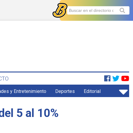
CTO
ades y Entretenimiento
Deportes
Editorial
del 5 al 10%