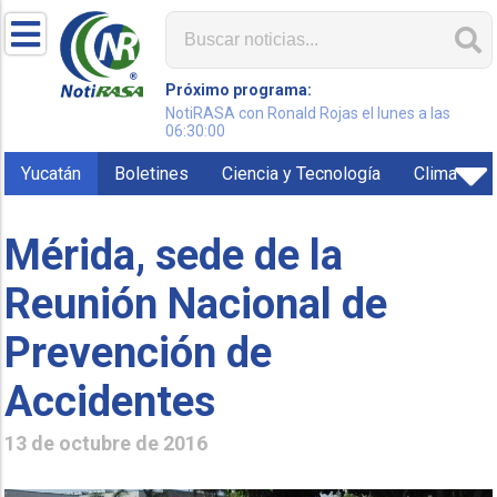
Próximo programa:
NotiRASA con Ronald Rojas el lunes a las
06:30:00
Yucatán
Boletines
Ciencia y Tecnología
Clima
Mérida, sede de la
Reunión Nacional de
Prevención de
Accidentes
13 de octubre de 2016