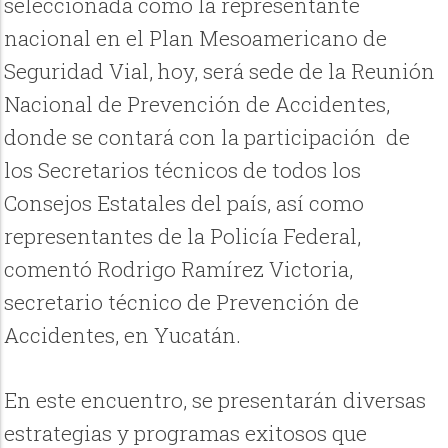
seleccionada como la representante
nacional en el Plan Mesoamericano de
Seguridad Vial, hoy, será sede de la Reunión
Nacional de Prevención de Accidentes,
donde se contará con la participación de
los Secretarios técnicos de todos los
Consejos Estatales del país, así como
representantes de la Policía Federal,
comentó Rodrigo Ramírez Victoria,
secretario técnico de Prevención de
Accidentes, en Yucatán.
En este encuentro, se presentarán diversas
estrategias y programas exitosos que