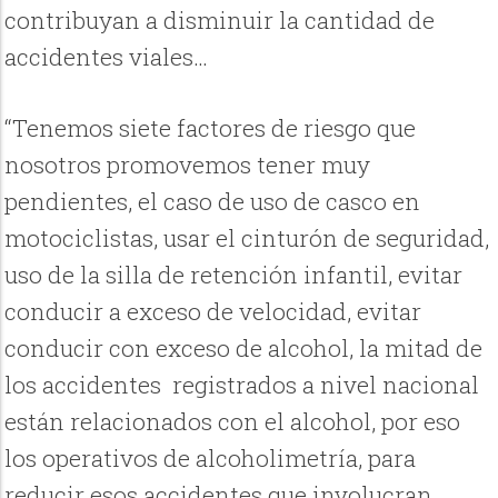
contribuyan a disminuir la cantidad de
accidentes viales…
“Tenemos siete factores de riesgo que
nosotros promovemos tener muy
pendientes, el caso de uso de casco en
motociclistas, usar el cinturón de seguridad,
uso de la silla de retención infantil, evitar
conducir a exceso de velocidad, evitar
conducir con exceso de alcohol, la mitad de
los accidentes registrados a nivel nacional
están relacionados con el alcohol, por eso
los operativos de alcoholimetría, para
reducir esos accidentes que involucran