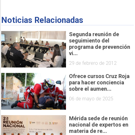
Noticias Relacionadas
Segunda reunión de
seguimiento del
programa de prevención
vi...
29 de febrero de 2012
Ofrece cursos Cruz Roja
para hacer conciencia
sobre el aumen...
06 de mayo de 2025
Mérida sede de reunión
nacional de expertos en
materia de re...