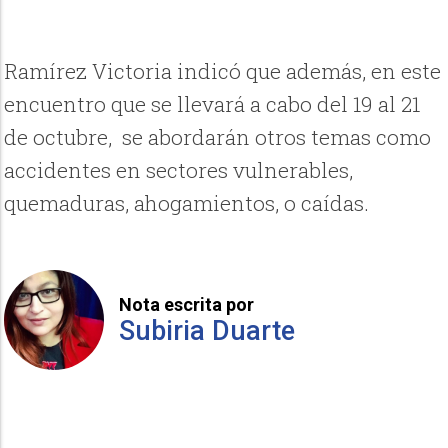
Ramírez Victoria indicó que además, en este
encuentro que se llevará a cabo del 19 al 21
de octubre, se abordarán otros temas como
accidentes en sectores vulnerables,
quemaduras, ahogamientos, o caídas.
Nota escrita por
Subiria Duarte