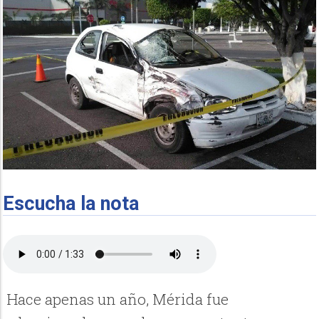
Escucha la nota
Hace apenas un año, Mérida fue