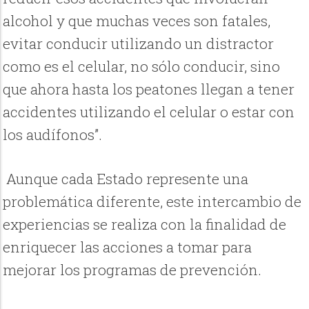
alcohol y que muchas veces son fatales,
evitar conducir utilizando un distractor
como es el celular, no sólo conducir, sino
que ahora hasta los peatones llegan a tener
accidentes utilizando el celular o estar con
los audífonos”.
Aunque cada Estado represente una
problemática diferente, este intercambio de
experiencias se realiza con la finalidad de
enriquecer las acciones a tomar para
mejorar los programas de prevención.