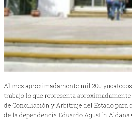
Al mes aproximadamente mil 200 yucatecos 
trabajo lo que representa aproximadamente 
de Conciliación y Arbitraje del Estado para da
de la dependencia Eduardo Agustín Aldana C