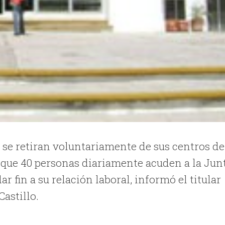
se retiran voluntariamente de sus centros de
que 40 personas diariamente acuden a la Jun
r fin a su relación laboral, informó el titular
astillo.