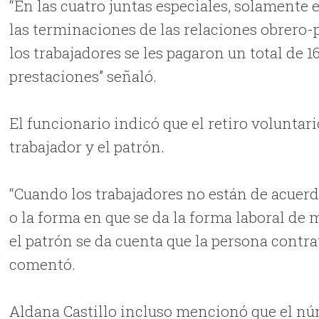
“En las cuatro juntas especiales, solamente e
las terminaciones de las relaciones obrero-
los trabajadores se les pagaron un total de 1
prestaciones” señaló.
El funcionario indicó que el retiro voluntari
trabajador y el patrón.
“Cuando los trabajadores no están de acuerdo 
o la forma en que se da la forma laboral d
el patrón se da cuenta que la persona contra
comentó.
Aldana Castillo incluso mencionó que el nú