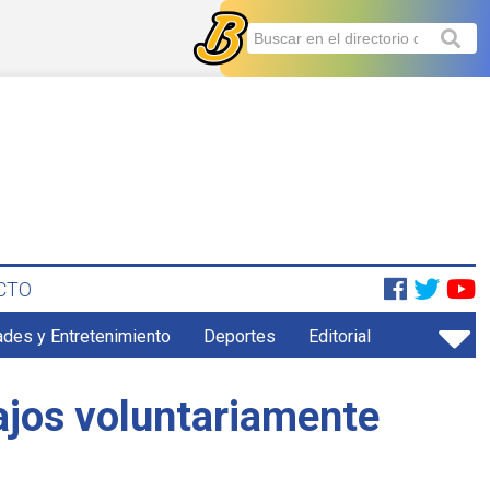
CTO
ades y Entretenimiento
Deportes
Editorial
jos voluntariamente