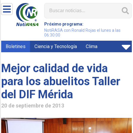
Próximo programa:
NotiRASA con Ronald Rojas el lunes a las
06:30:00
Boletines
Ciencia y Tecnología
Clima
Mejor calidad de vida
para los abuelitos Taller
20 de septiembre de 2013