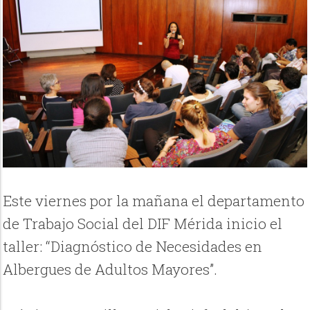
Este viernes por la mañana el departamento
de Trabajo Social del DIF Mérida inicio el
taller: “Diagnóstico de Necesidades en
Albergues de Adultos Mayores”.