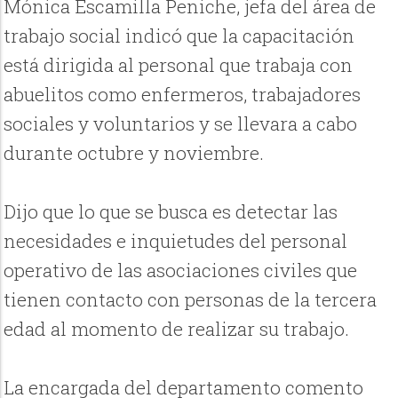
Mónica Escamilla Peniche, jefa del área de
trabajo social indicó que la capacitación
está dirigida al personal que trabaja con
abuelitos como enfermeros, trabajadores
sociales y voluntarios y se llevara a cabo
durante octubre y noviembre.
Dijo que lo que se busca es detectar las
necesidades e inquietudes del personal
operativo de las asociaciones civiles que
tienen contacto con personas de la tercera
edad al momento de realizar su trabajo.
La encargada del departamento comento