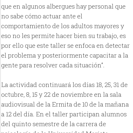
que en algunos albergues hay personal que
no sabe cómo actuar ante el
comportamiento de los adultos mayores y
eso no les permite hacer bien su trabajo, es
por ello que este taller se enfoca en detectar
el problema y posteriormente capacitar a la
gente para resolver cada situación”.
La actividad continuará los días 18, 25, 31 de
octubre, 8, 15 y 22 de noviembre en la sala
audiovisual de la Ermita de 10 de la mañana
a 12 del día. En el taller participan alumnos
del quinto semestre de la carrera de