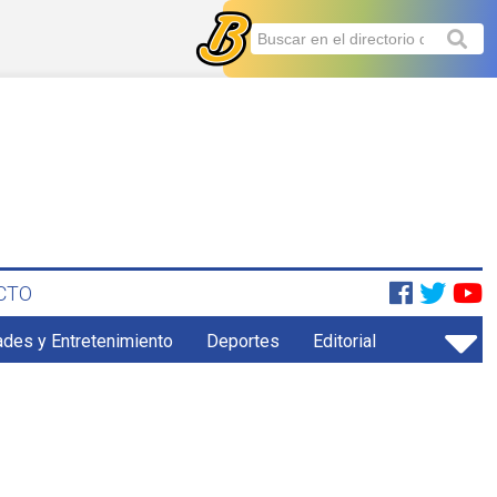
CTO
ades y Entretenimiento
Deportes
Editorial