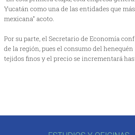
Yucatán como una de las entidades que más 
mexicana" acoto.
Por su parte, el Secretario de Economía con
de la región, pues el consumo del henequén tr
tejidos finos y el precio se incrementará has