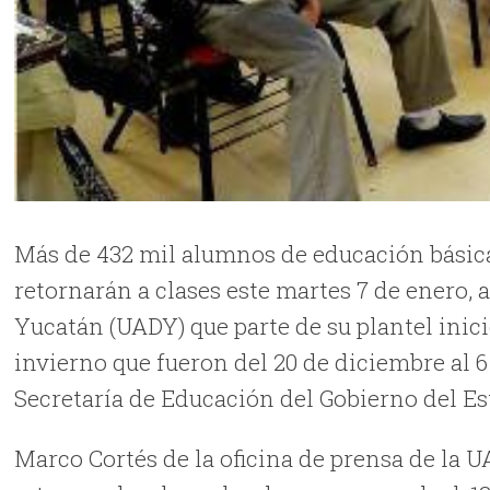
Más de 432 mil alumnos de educación básic
retornarán a clases este martes 7 de enero,
Yucatán (UADY) que parte de su plantel inici
invierno que fueron del 20 de diciembre al 6
Secretaría de Educación del Gobierno del Es
Marco Cortés de la oficina de prensa de la 