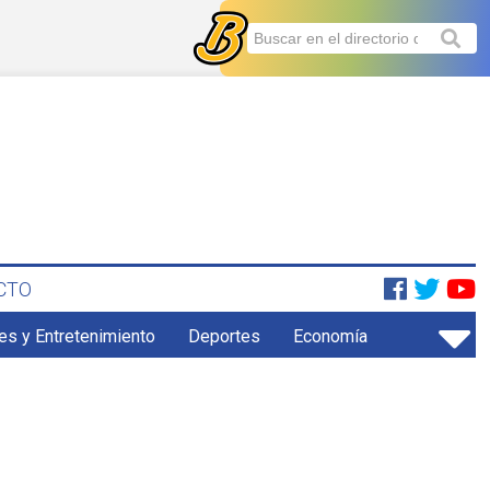
CTO
es y Entretenimiento
Deportes
Economía