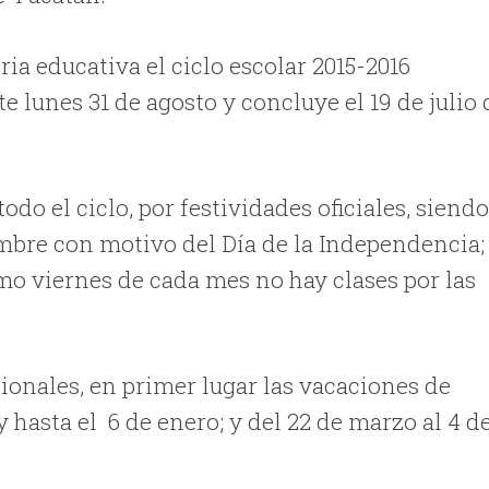
ia educativa el ciclo escolar 2015-2016
e lunes 31 de agosto y concluye el 19 de julio 
odo el ciclo, por festividades oficiales, siend
embre con motivo del Día de la Independencia;
imo viernes de cada mes no hay clases por las
ionales, en primer lugar las vacaciones de
hasta el 6 de enero; y del 22 de marzo al 4 d