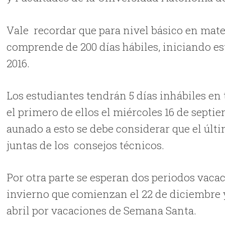
Vale recordar que para nivel básico en mater
comprende de 200 días hábiles, iniciando est
2016.
Los estudiantes tendrán 5 días inhábiles en t
el primero de ellos el miércoles 16 de septi
aunado a esto se debe considerar que el últ
juntas de los consejos técnicos.
Por otra parte se esperan dos periodos vacac
invierno que comienzan el 22 de diciembre y 
abril por vacaciones de Semana Santa.