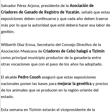
Salvador Pérez Arjona, presidente de la
Asociación de
Criadores de Ganado de Registro de Yucatán
, señaló que estas
exposiciones deben continuarse y que cada año deben traerse
más por lo que la autoridad que esté deberá hacer esa labor de
gestión.
Wilberth Díaz Erosa, Secretario del Consejo Directivo de la
Asociación Mexicana de
Criadores de Cebú halagó a Tizimín
como principal municipio productor de la ganadería entre
otras vocaciones que con el paso de los años ha adoptado.
El alcalde
Pedro Couoh
aseguró que estas exposiciones
nacionales ponen las bases para
mejorar la genética
y precios
de los animales que se producen en la región oriente del
estado.
Esta semana en Tizimín estarán el vicepresidente de la