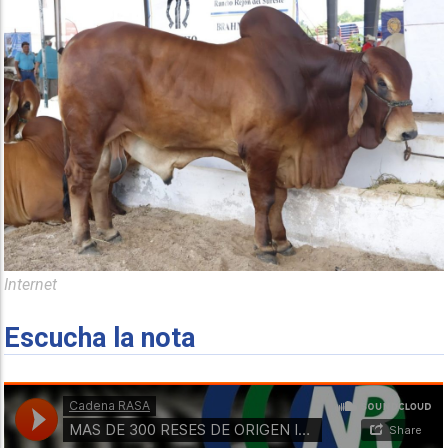
Internet
Escucha la nota