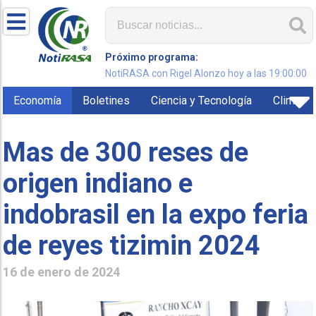
Próximo programa:
NotiRASA con Rigel Alonzo hoy a las 19:00:00
Economía
Boletines
Ciencia y Tecnología
Clima
Mas de 300 reses de
origen indiano e
indobrasil en la expo feria
de reyes tizimin 2024
16 de enero de 2024