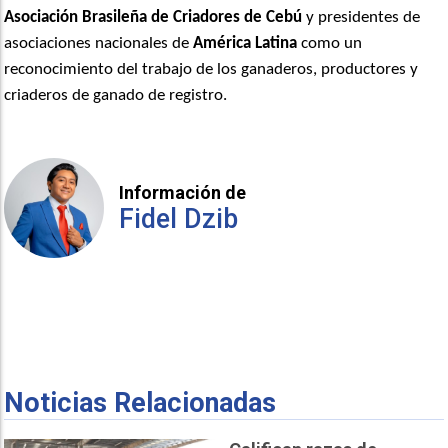
Asociación Brasileña de Criadores de Cebú
y presidentes de
asociaciones nacionales de
América Latina
como un
reconocimiento del trabajo de los ganaderos, productores y
criaderos de ganado de registro.
Información de
Fidel Dzib
Noticias Relacionadas