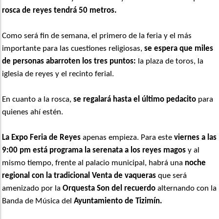
rosca de reyes tendrá 50 metros.
Como será fin de semana, el primero de la feria y el más
importante para las cuestiones religiosas,
se espera que miles
de personas abarroten los tres puntos:
la plaza de toros, la
iglesia de reyes y el recinto ferial.
En cuanto a la rosca,
se regalará hasta el último pedacito
para
quienes ahí estén.
La Expo Feria de Reyes
apenas empieza. Para este
viernes a las
9:00 pm está programa la serenata a los reyes magos
y al
mismo tiempo, frente al palacio municipal, habrá una
noche
regional con la tradicional Venta de vaqueras
que será
amenizado por la
Orquesta Son del recuerdo
alternando con la
Banda de Música del
Ayuntamiento de Tizimín.