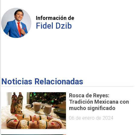
Información de
Fidel Dzib
Noticias Relacionadas
Rosca de Reyes:
Tradición Mexicana con
mucho significado
06 de enero de 2024