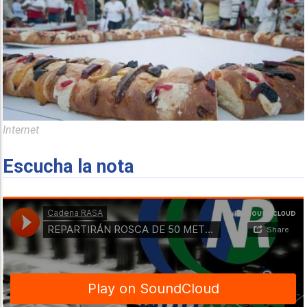
Internet
Escucha la nota