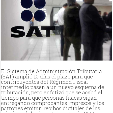
El Sistema de Administración Tributaria
(SAT) amplió 10 días el plazo para que
contribuyentes del Régimen Fiscal
intermedio pasen a un nuevo esquema de
tributación, pero enfatizó que se acabó el
tiempo para que personas físicas sigan
entregando comprobantes impresos y los
patrones emitan recibos digitales de las