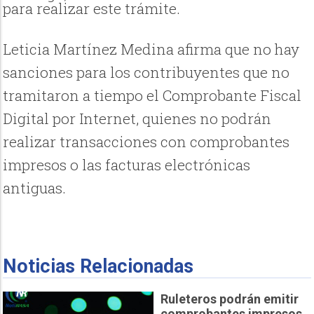
para realizar este trámite.
Leticia Martínez Medina afirma que no hay
sanciones para los contribuyentes que no
tramitaron a tiempo el Comprobante Fiscal
Digital por Internet, quienes no podrán
realizar transacciones con comprobantes
impresos o las facturas electrónicas
antiguas.
Noticias Relacionadas
Ruleteros podrán emitir
comprobantes impresos