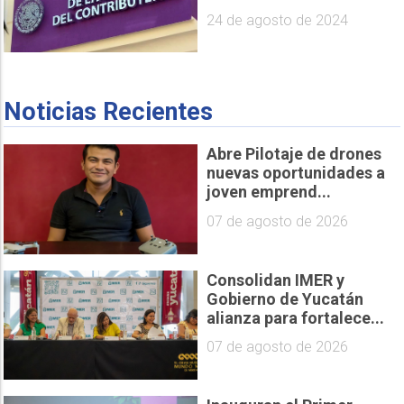
24 de agosto de 2024
Noticias Recientes
Abre Pilotaje de drones
nuevas oportunidades a
joven emprend...
07 de agosto de 2026
Consolidan IMER y
Gobierno de Yucatán
alianza para fortalece...
07 de agosto de 2026