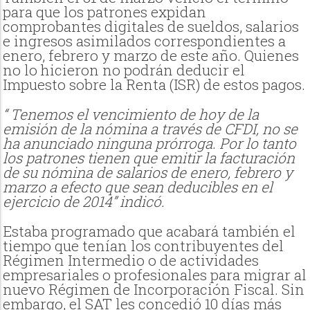
para que los patrones expidan
comprobantes digitales de sueldos, salarios
e ingresos asimilados correspondientes a
enero, febrero y marzo de este año. Quienes
no lo hicieron no podrán deducir el
Impuesto sobre la Renta (ISR) de estos pagos.
“ Tenemos el vencimiento de hoy de la
emisión de la nómina a través de CFDI, no se
ha anunciado ninguna prórroga. Por lo tanto
los patrones tienen que emitir la facturación
de su nómina de salarios de enero, febrero y
marzo a efecto que sean deducibles en el
ejercicio de 2014” indicó.
Estaba programado que acabará también el
tiempo que tenían los contribuyentes del
Régimen Intermedio o de actividades
empresariales o profesionales para migrar al
nuevo Régimen de Incorporación Fiscal. Sin
embargo, el SAT les concedió 10 días más