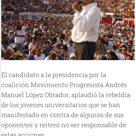
El candidato a la presidencia por la
coalición Movimiento Progresista Andrés
Manuel López Obrador, aplaudió la rebeldía
de los jóvenes universitarios que se han
manifestado en contra de algunos de sus
oponentes y reiteró no ser responsable de
estas acciones.