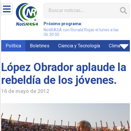
Próximo programa:
NotiRASA con Ronald Rojas el lunes a las
06:30:00
Política
Boletines
Ciencia y Tecnología
Clima
López Obrador aplaude la
rebeldía de los jóvenes.
16 de mayo de 2012