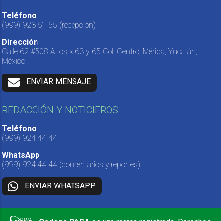
Teléfono
(999) 923 61 55
(recepción)
Dirección
Calle 62 #508 Altos x 63 y 65 Col. Centro, Mérida, Yucatán,
México.
ENVIAR MENSAJE
REDACCIÓN Y NOTICIEROS
Teléfono
(999) 924 44 44
WhatsApp
(999) 924 44 44
(comentarios y reportes)
ENVIAR WHATSAPP