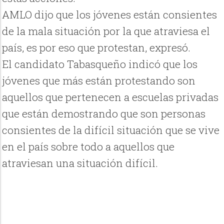
AMLO dijo que los jóvenes están consientes
de la mala situación por la que atraviesa el
país, es por eso que protestan, expresó.
El candidato Tabasqueño indicó que los
jóvenes que más están protestando son
aquellos que pertenecen a escuelas privadas
que están demostrando que son personas
consientes de la difícil situación que se vive
en el país sobre todo a aquellos que
atraviesan una situación difícil.