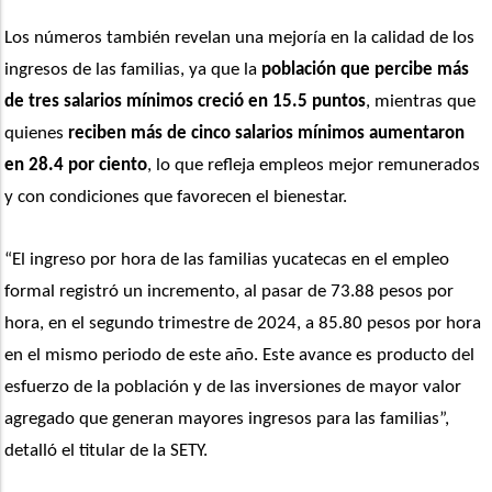
Los números también revelan una mejoría en la calidad de los 
ingresos de las familias, ya que la 
población que percibe más 
de tres salarios mínimos creció en 15.5 puntos
, mientras que 
quienes 
reciben más de cinco salarios mínimos aumentaron 
en 28.4 por ciento
, lo que refleja empleos mejor remunerados 
y con condiciones que favorecen el bienestar.
“El ingreso por hora de las familias yucatecas en el empleo 
formal registró un incremento, al pasar de 73.88 pesos por 
hora, en el segundo trimestre de 2024, a 85.80 pesos por hora 
en el mismo periodo de este año. Este avance es producto del 
esfuerzo de la población y de las inversiones de mayor valor 
agregado que generan mayores ingresos para las familias”, 
detalló el titular de la SETY.