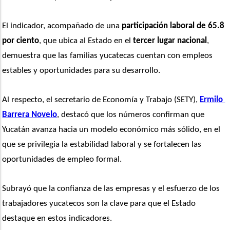
El indicador, acompañado de una 
participación laboral de 65.8 
por ciento
, que ubica al Estado en el 
tercer lugar nacional
, 
demuestra que las familias yucatecas cuentan con empleos 
estables y oportunidades para su desarrollo.
Al respecto, el secretario de Economía y Trabajo (SETY), 
Ermilo 
Barrera Novelo
, destacó que los números confirman que 
Yucatán avanza hacia un modelo económico más sólido, en el 
que se privilegia la estabilidad laboral y se fortalecen las 
oportunidades de empleo formal. 
Subrayó que la confianza de las empresas y el esfuerzo de los 
trabajadores yucatecos son la clave para que el Estado 
destaque en estos indicadores. 