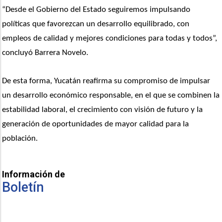
“Desde el Gobierno del Estado seguiremos impulsando 
políticas que favorezcan un desarrollo equilibrado, con 
empleos de calidad y mejores condiciones para todas y todos”, 
concluyó Barrera Novelo.
De esta forma, Yucatán reafirma su compromiso de impulsar 
un desarrollo económico responsable, en el que se combinen la 
estabilidad laboral, el crecimiento con visión de futuro y la 
generación de oportunidades de mayor calidad para la 
población.
Información de
Boletín