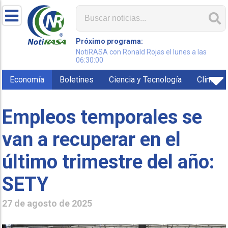
Próximo programa:
NotiRASA con Ronald Rojas el lunes a las
06:30:00
Economía
Boletines
Ciencia y Tecnología
Clima
Empleos temporales se
van a recuperar en el
último trimestre del año:
SETY
27 de agosto de 2025