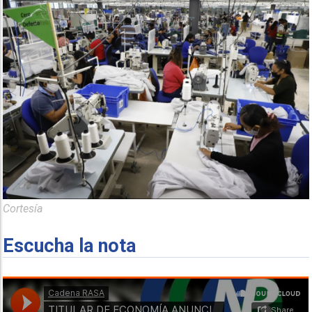
Cortesía
Escucha la nota