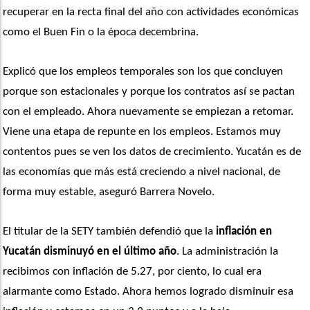
recuperar en la recta final del año con actividades económicas 
como el Buen Fin o la época decembrina.
Explicó que los empleos temporales son los que concluyen 
porque son estacionales y porque los contratos así se pactan 
con el empleado. Ahora nuevamente se empiezan a retomar. 
Viene una etapa de repunte en los empleos. Estamos muy 
contentos pues se ven los datos de crecimiento. Yucatán es de 
las economías que más está creciendo a nivel nacional, de 
forma muy estable, aseguró Barrera Novelo.
El titular de la SETY también defendió que la
 inflación en 
Yucatán disminuyó en el último año
. La administración la 
recibimos con inflación de 5.27, por ciento, lo cual era 
alarmante como Estado. Ahora hemos logrado disminuir esa 