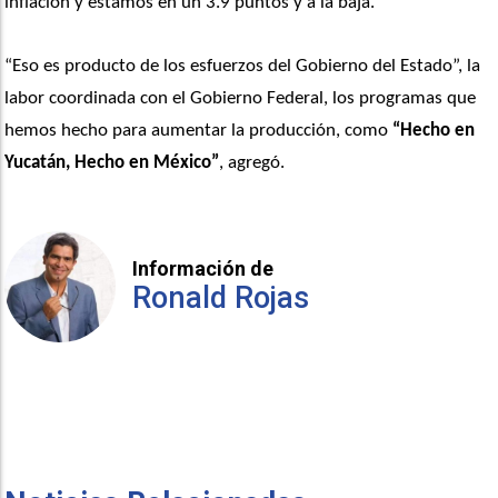
inflación y estamos en un 3.9 puntos y a la baja. 
“Eso es producto de los esfuerzos del Gobierno del Estado”, la 
labor coordinada con el Gobierno Federal, los programas que 
hemos hecho para aumentar la producción, como
 “Hecho en 
Yucatán, Hecho en México”
, agregó.
Información de
Ronald Rojas