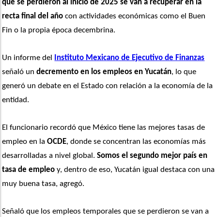
que se perdieron al inicio de 2025 se van a recuperar en la 
recta final del año
 con actividades económicas como el Buen 
Fin o la propia época decembrina.
Un informe del 
Instituto Mexicano de Ejecutivo de Finanzas
señaló un 
decremento en los empleos en Yucatán
, lo que 
generó un debate en el Estado con relación a la economía de la 
entidad. 
El funcionario recordó que México tiene las mejores tasas de 
empleo en la 
OCDE
, donde se concentran las economías más 
desarrolladas a nivel global.
 Somos el segundo mejor país en 
tasa de empleo
 y, dentro de eso, Yucatán igual destaca con una 
muy buena tasa, agregó.
Señaló que los empleos temporales que se perdieron se van a 