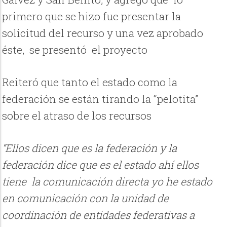
primero que se hizo fue presentar la
solicitud del recurso y una vez aprobado
éste, se presentó el proyecto
Reiteró que tanto el estado como la
federación se están tirando la “pelotita”
sobre el atraso de los recursos
“Ellos dicen que es la federación y la
federación dice que es el estado ahí ellos
tiene la comunicación directa yo he estado
en comunicación con la unidad de
coordinación de entidades federativas a