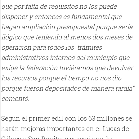
que por falta de requisitos no los puede
disponer y entonces es fundamental que
hagan ampliación presupuestal porque sería
ilógico que teniendo al menos dos meses de
operación para todos los trámites
administrativos internos del municipio que
exige la federación tuviéramos que devolver
los recursos porque el tiempo no nos dio
porque fueron depositados de manera tardía”
comentó.
Según el primer edil con los 63 millones se
harán mejoras importantes en el Lucas de
Gálvez y San Benito, y agregó que lo