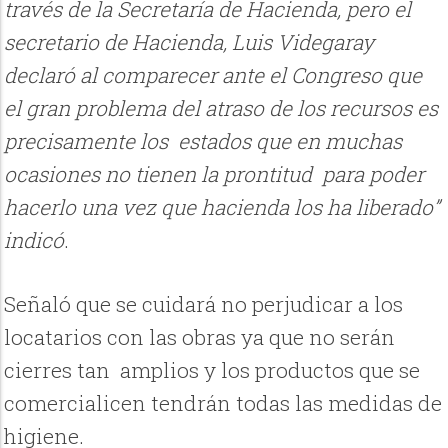
través de la Secretaría de Hacienda, pero el
secretario de Hacienda, Luis Videgaray
declaró al comparecer ante el Congreso que
el gran problema del atraso de los recursos es
precisamente los estados que en muchas
ocasiones no tienen la prontitud para poder
hacerlo una vez que hacienda los ha liberado”
indicó
.
Señaló que se cuidará no perjudicar a los
locatarios con las obras ya que no serán
cierres tan amplios y los productos que se
comercialicen tendrán todas las medidas de
higiene.