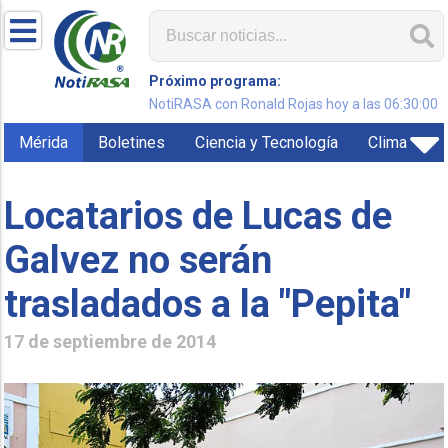
Próximo programa:
NotiRASA con Ronald Rojas hoy a las 06:30:00
Mérida
Boletines
Ciencia y Tecnología
Clima
Locatarios de Lucas de
Galvez no serán
trasladados a la "Pepita"
17 de septiembre de 2014