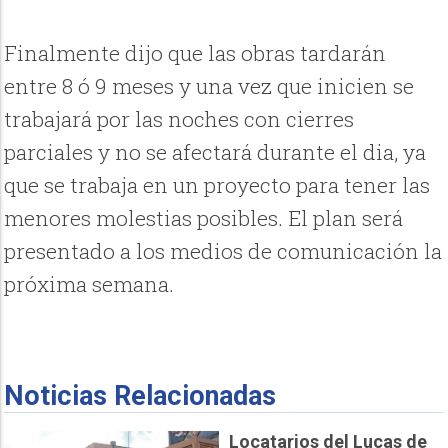
Finalmente dijo que las obras tardarán
entre 8 ó 9 meses y una vez que inicien se
trabajará por las noches con cierres
parciales y no se afectará durante el dia, ya
que se trabaja en un proyecto para tener las
menores molestias posibles. El plan será
presentado a los medios de comunicación la
próxima semana.
Noticias Relacionadas
Locatarios del Lucas de