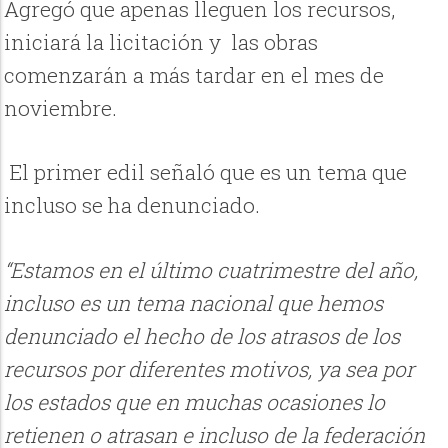
Agregó que apenas lleguen los recursos,
iniciará la licitación y las obras
comenzarán a más tardar en el mes de
noviembre.
El primer edil señaló que es un tema que
incluso se ha denunciado.
“Estamos en el último cuatrimestre del año,
incluso es un tema nacional que hemos
denunciado el hecho de los atrasos de los
recursos por diferentes motivos, ya sea por
los estados que en muchas ocasiones lo
retienen o atrasan e incluso de la federación