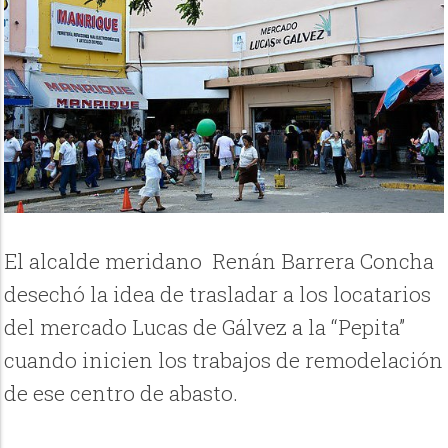
El alcalde meridano Renán Barrera Concha
desechó la idea de trasladar a los locatarios
del mercado Lucas de Gálvez a la “Pepita”
cuando inicien los trabajos de remodelación
de ese centro de abasto.