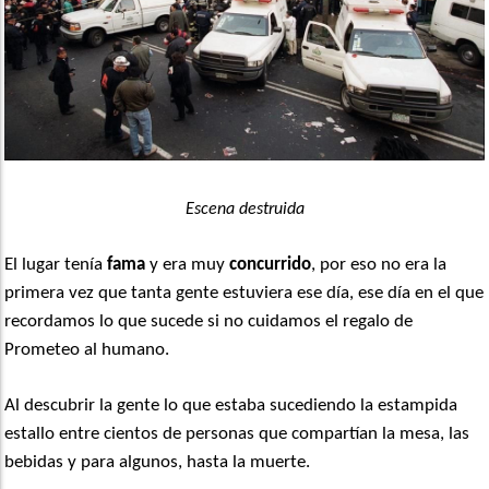
Escena destruida
El lugar tenía
fama
y era muy
concurrido
, por eso no era la
primera vez que tanta gente estuviera ese día, ese día en el que
recordamos lo que sucede si no cuidamos el regalo de
Prometeo al humano.
Al descubrir la gente lo que estaba sucediendo la estampida
estallo entre cientos de personas que compartían la mesa, las
bebidas y para algunos, hasta la muerte.