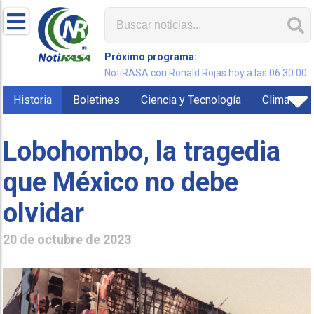
Próximo programa:
NotiRASA con Ronald Rojas hoy a las 06:30:00
Historia
Boletines
Ciencia y Tecnología
Clima
Lobohombo, la tragedia
que México no debe
olvidar
20 de octubre de 2023