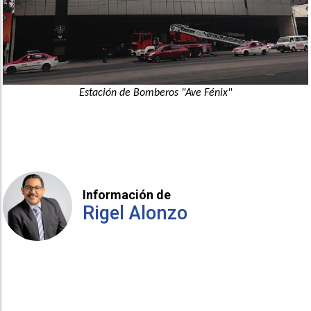
Estación de Bomberos "Ave Fénix"
Información de
Rigel Alonzo