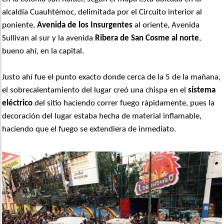
alcaldía Cuauhtémoc, delimitada por el Circuito interior al
poniente,
Avenida de los Insurgentes
al oriente, Avenida
Sullivan al sur y la avenida
Ribera de San Cosme al norte
,
bueno ahí, en la capital.
Justo ahí fue el punto exacto donde cerca de la 5 de la mañana,
el sobrecalentamiento del lugar creó una chispa en el
sistema
eléctrico
del sitio haciendo correr fuego rápidamente, pues la
decoración del lugar estaba hecha de material inflamable,
haciendo que el fuego se extendiera de inmediato.