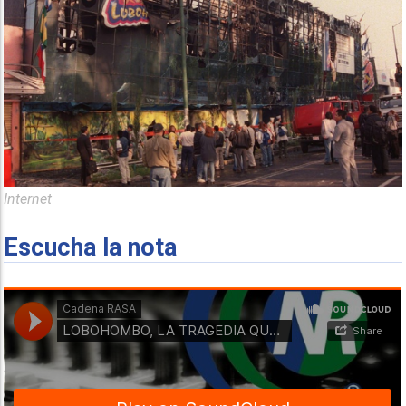
Internet
Escucha la nota