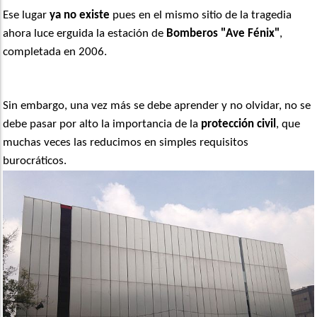
Ese lugar
ya no existe
pues en el mismo sitio de la tragedia
ahora luce erguida la estación de
Bomberos "Ave Fénix"
,
completada en 2006.
Sin embargo, una vez más se debe aprender y no olvidar, no se
debe pasar por alto la importancia de la
protección civil
, que
muchas veces las reducimos en simples requisitos
burocráticos.