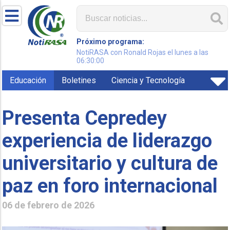
Próximo programa:
NotiRASA con Ronald Rojas el lunes a las
06:30:00
Educación
Boletines
Ciencia y Tecnología
Presenta Cepredey
experiencia de liderazgo
universitario y cultura de
paz en foro internacional
06 de febrero de 2026