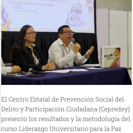
El Centro Estatal de Prevención Social del
Delito y Participación Ciudadana (Cepredey)
presentó los resultados y la metodología del
curso Liderazgo Universitario para la Paz