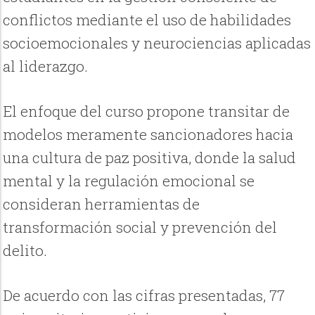
conflictos mediante el uso de habilidades
socioemocionales y neurociencias aplicadas
al liderazgo.
El enfoque del curso propone transitar de
modelos meramente sancionadores hacia
una cultura de paz positiva, donde la salud
mental y la regulación emocional se
consideran herramientas de
transformación social y prevención del
delito.
De acuerdo con las cifras presentadas, 77