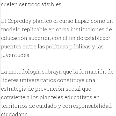
suelen ser poco visibles.
El Cepredey planteó el curso Lupaz como un
modelo replicable en otras instituciones de
educación superior, con el fin de establecer
puentes entre las políticas públicas y las
juventudes.
La metodología subraya que la formación de
líderes universitarios constituye una
estrategia de prevención social que
convierte a los planteles educativos en
territorios de cuidado y corresponsabilidad
ciudadana.