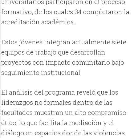
universitarios participaron en el proceso
formativo, de los cuales 34 completaron la
acreditación académica.
Estos jóvenes integran actualmente siete
equipos de trabajo que desarrollan
proyectos con impacto comunitario bajo
seguimiento institucional.
El análisis del programa reveló que los
liderazgos no formales dentro de las
facultades muestran un alto compromiso
ético, lo que facilita la mediación y el
diálogo en espacios donde las violencias