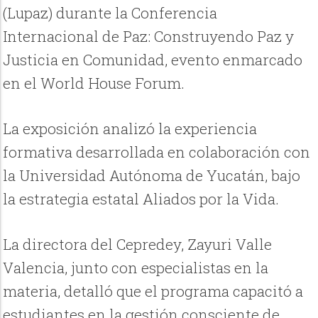
(Lupaz) durante la Conferencia
Internacional de Paz: Construyendo Paz y
Justicia en Comunidad, evento enmarcado
en el World House Forum.
La exposición analizó la experiencia
formativa desarrollada en colaboración con
la Universidad Autónoma de Yucatán, bajo
la estrategia estatal Aliados por la Vida.
La directora del Cepredey, Zayuri Valle
Valencia, junto con especialistas en la
materia, detalló que el programa capacitó a
estudiantes en la gestión consciente de