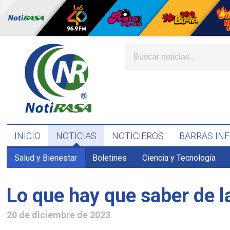
INICIO
NOTICIAS
NOTICIEROS
BARRAS IN
Salud y Bienestar
Boletines
Ciencia y Tecnología
Lo que hay que saber de l
20 de diciembre de 2023