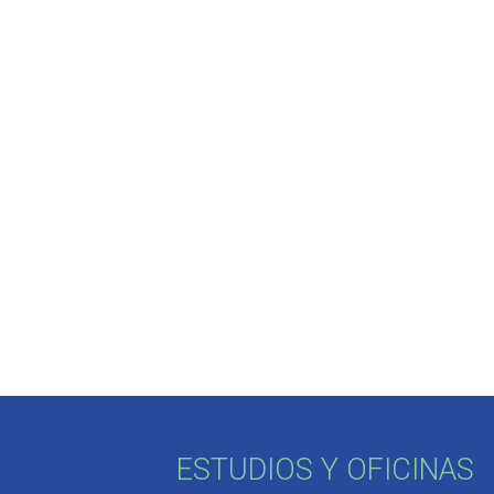
ESTUDIOS Y OFICINAS