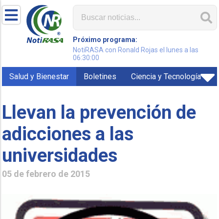
Próximo programa:
NotiRASA con Ronald Rojas el lunes a las
06:30:00
Salud y Bienestar
Boletines
Ciencia y Tecnología
Llevan la prevención de
adicciones a las
universidades
05 de febrero de 2015