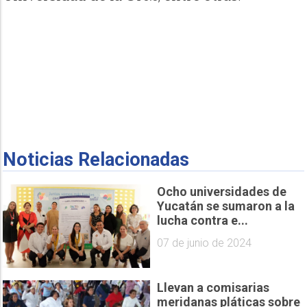
Noticias Relacionadas
Ocho universidades de
Yucatán se sumaron a la
lucha contra e...
07 de junio de 2024
Llevan a comisarias
meridanas pláticas sobre