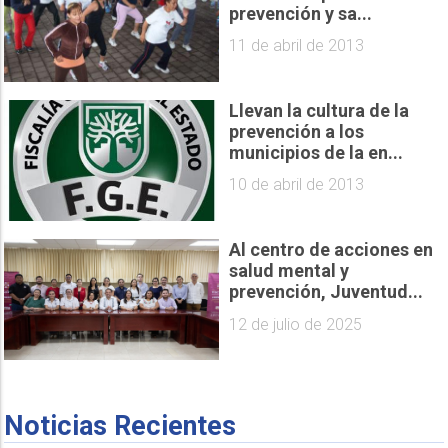
prevención y sa...
11 de abril de 2013
Llevan la cultura de la
prevención a los
municipios de la en...
10 de abril de 2013
Al centro de acciones en
salud mental y
prevención, Juventud...
12 de julio de 2025
Noticias Recientes