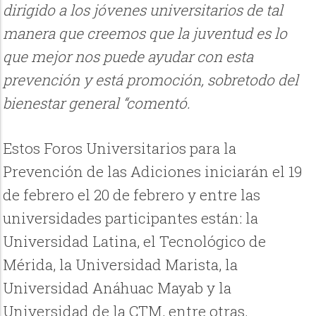
dirigido a los jóvenes universitarios de tal
manera que creemos que la juventud es lo
que mejor nos puede ayudar con esta
prevención y está promoción, sobretodo del
bienestar general “comentó.
Estos Foros Universitarios para la
Prevención de las Adiciones iniciarán el 19
de febrero el 20 de febrero y entre las
universidades participantes están: la
Universidad Latina, el Tecnológico de
Mérida, la Universidad Marista, la
Universidad Anáhuac Mayab y la
Universidad de la CTM, entre otras.