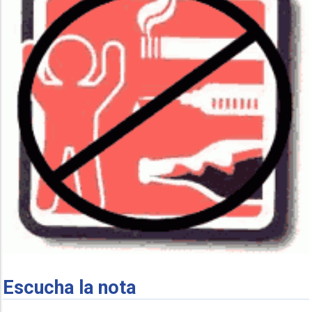
Escucha la nota