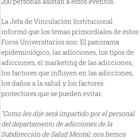
200 personas asistan a estos eventos.
La Jefa de Vinculación Institucional
informó que los temas primordiales de estos
Foros Universitarios son: El panorama
epidemiológico, las adicciones, los tipos de
adicciones, el marketing de las adicciones,
los factores que influyen en las adicciones,
los daños a la salud y los factores
protectores que se pueden evitar.
”Como les dije será impartido por el personal
del departamento de adicciones de la
Subdirección de Salud Mental; nos hemos