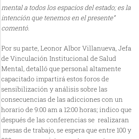
mental a todos los espacios del estado; es la
intención que tenemos en el presente”
comentó.
Por su parte, Leonor Albor Villanueva, Jefa
de Vinculación Institucional de Salud
Mental, detalló que personal altamente
capacitado impartirá estos foros de
sensibilización y análisis sobre las
consecuencias de las adicciones con un
horario de 9:00 am a 12:00 horas; indico que
después de las conferencias se realizaran
mesas de trabajo, se espera que entre 100 y