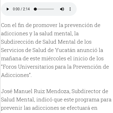
Con el fin de promover la prevención de
adicciones y la salud mental, la
Subdirección de Salud Mental de los
Servicios de Salud de Yucatán anunció la
mañana de este miércoles el inicio de los
“Foros Universitarios para la Prevención de
Adicciones”.
José Manuel Ruiz Mendoza, Subdirector de
Salud Mental, indicó que este programa para
prevenir las adicciones se efectuará en