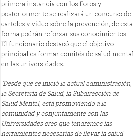
primera instancia con los Foros y
posteriormente se realizará un concurso de
carteles y video sobre la prevención, de esta
forma podrán reforzar sus conocimientos.
El funcionario destacó que el objetivo
principal es formar comités de salud mental
en las universidades.
”Desde que se inició la actual administración,
la Secretaría de Salud, la Subdirección de
Salud Mental, está promoviendo a la
comunidad y conjuntamente con las
Universidades creo que tendremos las
herramientas necesarias de llevar la salud