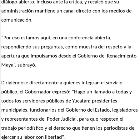
diálogo abierto, incluso ante la crítica, y recalcó que su 
administración mantiene un canal directo con los medios de 
comunicación.
“Por eso estamos aquí, en una conferencia abierta, 
respondiendo sus preguntas, como muestra del respeto y la 
apertura que impulsamos desde el Gobierno del Renacimiento 
Maya”, subrayó.
Dirigiéndose directamente a quienes integran el servicio 
público, el Gobernador expresó: “Hago un llamado a todas y 
todos los servidores públicos de Yucatán: presidentes 
municipales, funcionarios del Gobierno del Estado, legisladores 
y representantes del Poder Judicial, para que respeten el 
trabajo periodístico y el derecho que tienen los periodistas de 
ejercer su labor con libertad”.