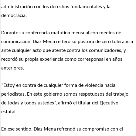
administración con los derechos fundamentales y la 
democracia.
Durante su conferencia matutina mensual con medios de 
comunicación, Díaz Mena reiteró su postura de cero tolerancia 
ante cualquier acto que atente contra los comunicadores, y 
recordó su propia experiencia como corresponsal en años 
anteriores.
“Estoy en contra de cualquier forma de violencia hacia 
periodistas. En este gobierno somos respetuosos del trabajo 
de todas y todos ustedes”, afirmó el titular del Ejecutivo 
estatal.
En ese sentido, Díaz Mena refrendó su compromiso con el 