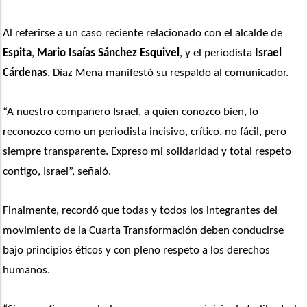
Al referirse a un caso reciente relacionado con el alcalde de 
Espita
, 
Mario Isaías Sánchez Esquivel
, y el periodista 
Israel 
Cárdenas
, Díaz Mena manifestó su respaldo al comunicador.
“A nuestro compañero Israel, a quien conozco bien, lo 
reconozco como un periodista incisivo, crítico, no fácil, pero 
siempre transparente. Expreso mi solidaridad y total respeto 
contigo, Israel”, señaló.
Finalmente, recordó que todas y todos los integrantes del 
movimiento de la Cuarta Transformación deben conducirse 
bajo principios éticos y con pleno respeto a los derechos 
humanos. 