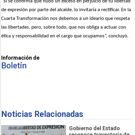
“Si se confirma que hubo un exceso en perjuicio de tu libertad 
de expresión por parte del alcalde, lo invitaría a rectificar. En la 
Cuarta Transformación nos debemos a un ideario que respeta 
las libertades, pero, sobre todo, que nos obliga a actuar con 
ética y responsabilidad en el cargo que ocupamos”, concluyó.
Información de
Boletín
Noticias Relacionadas
Gobierno del Estado
reconoce trayectoria de