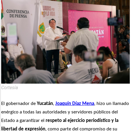
Cortesía
El gobernador de 
Yucatán
, 
Joaquín Díaz Mena
, hizo un llamado 
enérgico a todas las autoridades y servidores públicos del 
Estado a garantizar el 
respeto al ejercicio periodístico y la 
libertad de expresión
, como parte del compromiso de su 