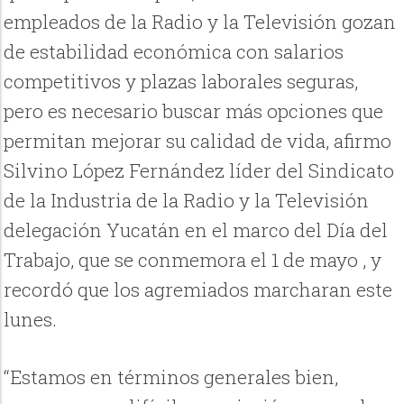
empleados de la Radio y la Televisión gozan
de estabilidad económica con salarios
competitivos y plazas laborales seguras,
pero es necesario buscar más opciones que
permitan mejorar su calidad de vida, afirmo
Silvino López Fernández líder del Sindicato
de la Industria de la Radio y la Televisión
delegación Yucatán en el marco del Día del
Trabajo, que se conmemora el 1 de mayo , y
recordó que los agremiados marcharan este
lunes.
“Estamos en términos generales bien,