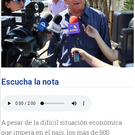
Escucha la nota
A pesar de la difícil situación económica
que impera en el país, los más de 600