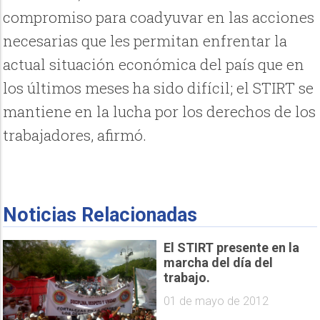
compromiso para coadyuvar en las acciones
necesarias que les permitan enfrentar la
actual situación económica del país que en
los últimos meses ha sido difícil; el STIRT se
mantiene en la lucha por los derechos de los
trabajadores, afirmó.
Noticias Relacionadas
El STIRT presente en la
marcha del día del
trabajo.
01 de mayo de 2012