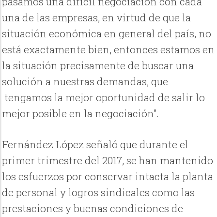
pasamos una difícil negociación con cada
una de las empresas, en virtud de que la
situación económica en general del país, no
está exactamente bien, entonces estamos en
la situación precisamente de buscar una
solución a nuestras demandas, que
tengamos la mejor oportunidad de salir lo
mejor posible en la negociación”.
Fernández López señaló que durante el
primer trimestre del 2017, se han mantenido
los esfuerzos por conservar intacta la planta
de personal y logros sindicales como las
prestaciones y buenas condiciones de