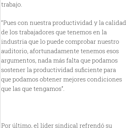
trabajo.
“Pues con nuestra productividad y la calidad
de los trabajadores que tenemos en la
industria que lo puede comprobar nuestro
auditorio, afortunadamente tenemos esos
argumentos, nada más falta que podamos
sostener la productividad suficiente para
que podamos obtener mejores condiciones
que las que tengamos”.
Por último, el líder sindical refrendó su