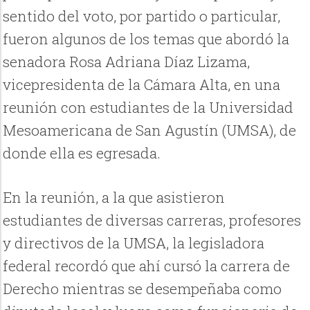
sentido del voto, por partido o particular,
fueron algunos de los temas que abordó la
senadora Rosa Adriana Díaz Lizama,
vicepresidenta de la Cámara Alta, en una
reunión con estudiantes de la Universidad
Mesoamericana de San Agustín (UMSA), de
donde ella es egresada.
En la reunión, a la que asistieron
estudiantes de diversas carreras, profesores
y directivos de la UMSA, la legisladora
federal recordó que ahí cursó la carrera de
Derecho mientras se desempeñaba como