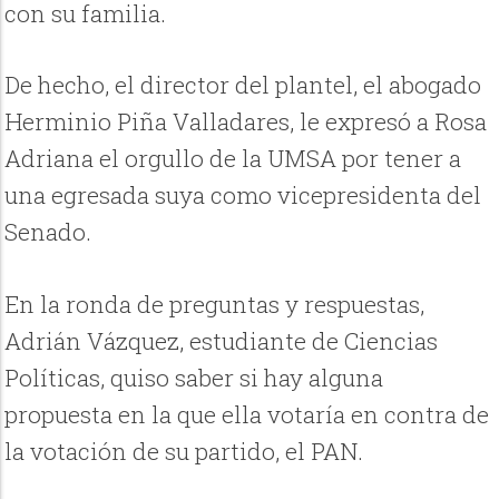
con su familia.
De hecho, el director del plantel, el abogado
Herminio Piña Valladares, le expresó a Rosa
Adriana el orgullo de la UMSA por tener a
una egresada suya como vicepresidenta del
Senado.
En la ronda de preguntas y respuestas,
Adrián Vázquez, estudiante de Ciencias
Políticas, quiso saber si hay alguna
propuesta en la que ella votaría en contra de
la votación de su partido, el PAN.