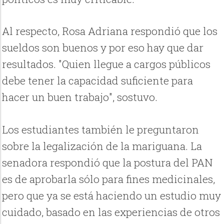
Al respecto, Rosa Adriana respondió que los
sueldos son buenos y por eso hay que dar
resultados. "Quien llegue a cargos públicos
debe tener la capacidad suficiente para
hacer un buen trabajo", sostuvo.
Los estudiantes también le preguntaron
sobre la legalización de la mariguana. La
senadora respondió que la postura del PAN
es de aprobarla sólo para fines medicinales,
pero que ya se está haciendo un estudio muy
cuidado, basado en las experiencias de otros