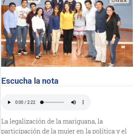
Escucha la nota
La legalización de la mariguana, la
participación de la mujer en la política y el