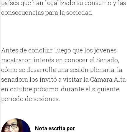
países que han legalizado su consumo y las
consecuencias para la sociedad.
Antes de concluir, luego que los jóvenes
mostraron interés en conocer el Senado,
cómo se desarrolla una sesión plenaria, la
senadora los invitó a visitar la Cámara Alta
en octubre próximo, durante el siguiente
período de sesiones.
Nota escrita por