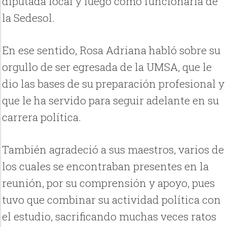
diputada local y luego como funcionaria de
la Sedesol.
En ese sentido, Rosa Adriana habló sobre su
orgullo de ser egresada de la UMSA, que le
dio las bases de su preparación profesional y
que le ha servido para seguir adelante en su
carrera política.
También agradeció a sus maestros, varios de
los cuales se encontraban presentes en la
reunión, por su comprensión y apoyo, pues
tuvo que combinar su actividad política con
el estudio, sacrificando muchas veces ratos