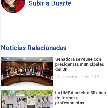
Subiria Duarte
Noticias Relacionadas
Senadora se reúne con
presidentas municipales
del DIF
12 de noviembre de 2015
La UMSA celebra 30 años
de formar a
profesionistas