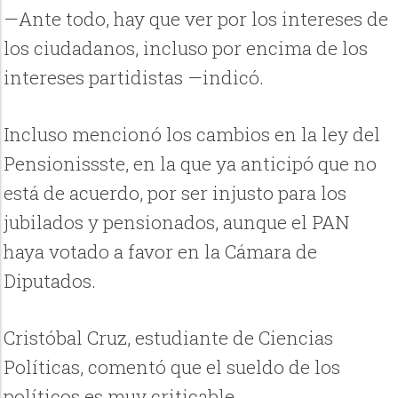
—Ante todo, hay que ver por los intereses de
los ciudadanos, incluso por encima de los
intereses partidistas —indicó.
Incluso mencionó los cambios en la ley del
Pensionissste, en la que ya anticipó que no
está de acuerdo, por ser injusto para los
jubilados y pensionados, aunque el PAN
haya votado a favor en la Cámara de
Diputados.
Cristóbal Cruz, estudiante de Ciencias
Políticas, comentó que el sueldo de los
políticos es muy criticable.