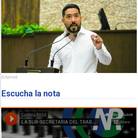
Internet
Escucha la nota