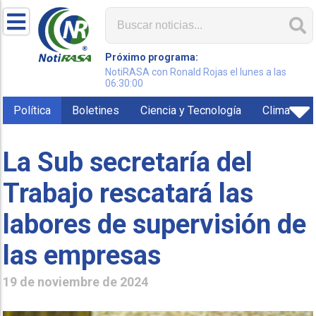
Próximo programa:
NotiRASA con Ronald Rojas el lunes a las
06:30:00
Política
Boletines
Ciencia y Tecnología
Clima
La Sub secretaría del
Trabajo rescatará las
labores de supervisión de
las empresas
19 de noviembre de 2024