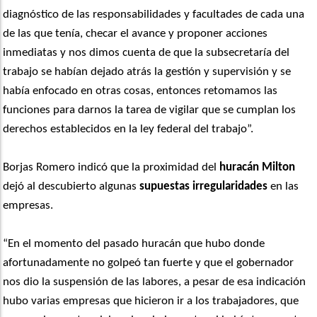
diagnóstico de las responsabilidades y facultades de cada una
de las que tenía, checar el avance y proponer acciones
inmediatas y nos dimos cuenta de que la subsecretaría del
trabajo se habían dejado atrás la gestión y supervisión y se
había enfocado en otras cosas, entonces retomamos las
funciones para darnos la tarea de vigilar que se cumplan los
derechos establecidos en la ley federal del trabajo”.
Borjas Romero indicó que la proximidad del
huracán Milton
dejó al descubierto algunas
supuestas irregularidades
en las
empresas.
“En el momento del pasado huracán que hubo donde
afortunadamente no golpeó tan fuerte y que el gobernador
nos dio la suspensión de las labores, a pesar de esa indicación
hubo varias empresas que hicieron ir a los trabajadores, que