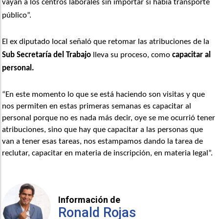
vayan a los centros laborales sin importar si había transporte
público”.
El ex diputado local señaló que retomar las atribuciones de la
Sub Secretaría del Trabajo
lleva su proceso, como
capacitar al
personal.
“En este momento lo que se está haciendo son visitas y que
nos permiten en estas primeras semanas es capacitar al
personal porque no es nada más decir, oye se me ocurrió tener
atribuciones, sino que hay que capacitar a las personas que
van a tener esas tareas, nos estampamos dando la tarea de
reclutar, capacitar en materia de inscripción, en materia legal”.
Información de
Ronald Rojas