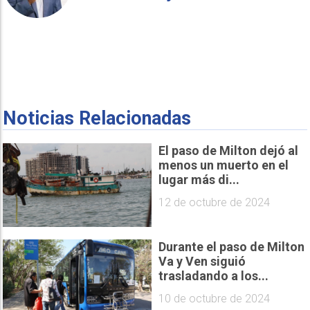
Noticias Relacionadas
El paso de Milton dejó al
menos un muerto en el
lugar más di...
12 de octubre de 2024
Durante el paso de Milton
Va y Ven siguió
trasladando a los...
10 de octubre de 2024