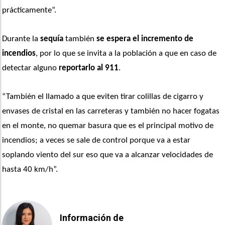
prácticamente”. 
Durante la 
sequía
 también 
se espera el incremento de 
incendios
, por lo que se invita a la población a que en caso de 
detectar alguno 
reportarlo al 911
. 
“También el llamado a que eviten tirar colillas de cigarro y 
envases de cristal en las carreteras y también no hacer fogatas 
en el monte, no quemar basura que es el principal motivo de 
incendios; a veces se sale de control porque va a estar 
soplando viento del sur eso que va a alcanzar velocidades de 
hasta 40 km/h”. 
Información de