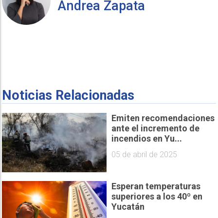
Andrea Zapata
Noticias Relacionadas
Emiten recomendaciones
ante el incremento de
incendios en Yu...
05 de abril de 2025
Esperan temperaturas
superiores a los 40º en
Yucatán