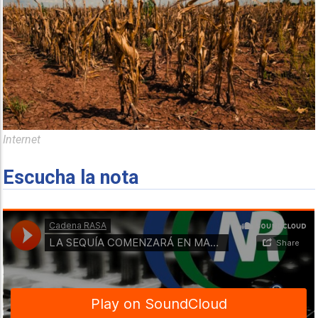
Internet
Escucha la nota