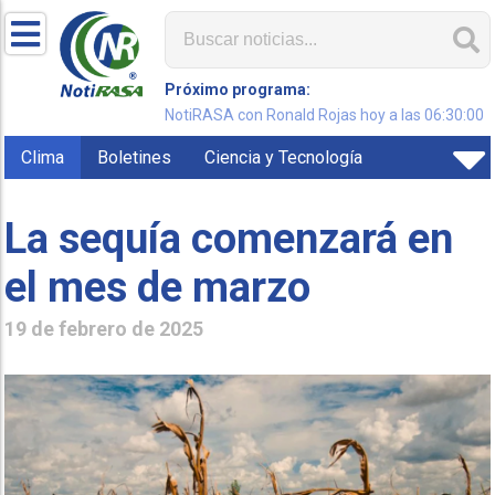
Próximo programa:
NotiRASA con Ronald Rojas hoy a las 06:30:00
Clima
Boletines
Ciencia y Tecnología
La sequía comenzará en
el mes de marzo
19 de febrero de 2025