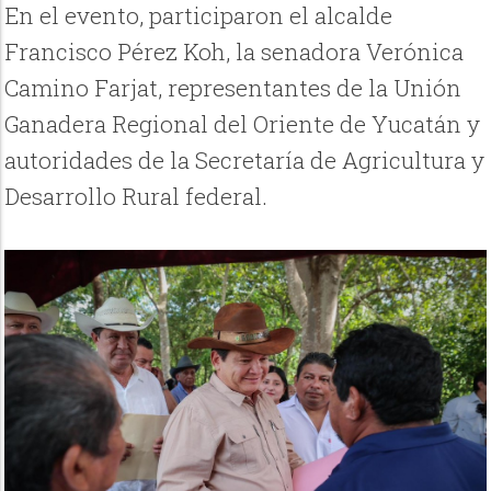
En el evento, participaron el alcalde
Francisco Pérez Koh, la senadora Verónica
Camino Farjat, representantes de la Unión
Ganadera Regional del Oriente de Yucatán y
autoridades de la Secretaría de Agricultura y
Desarrollo Rural federal.