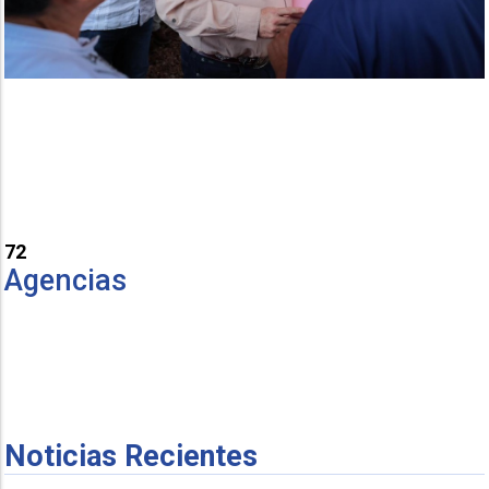
72
Agencias
Noticias Recientes