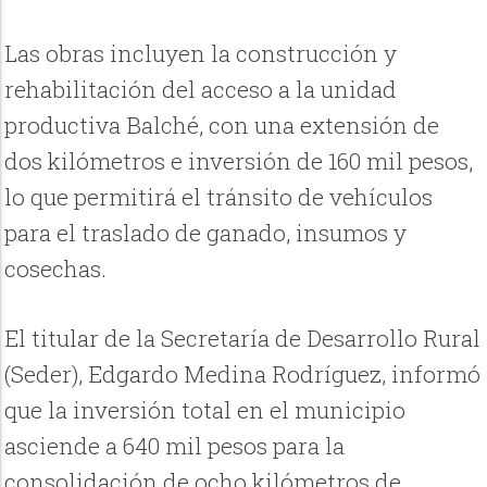
Las obras incluyen la construcción y
rehabilitación del acceso a la unidad
productiva Balché, con una extensión de
dos kilómetros e inversión de 160 mil pesos,
lo que permitirá el tránsito de vehículos
para el traslado de ganado, insumos y
cosechas.
El titular de la Secretaría de Desarrollo Rural
(Seder), Edgardo Medina Rodríguez, informó
que la inversión total en el municipio
asciende a 640 mil pesos para la
consolidación de ocho kilómetros de