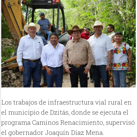
Los trabajos de infraestructura vial rural en
el municipio de Dzitás, donde se ejecuta el
programa Caminos Renacimiento, supervisó
el gobernador Joaquín Díaz Mena.