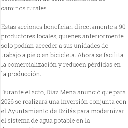
caminos rurales.
Estas acciones benefician directamente a 90
productores locales, quienes anteriormente
solo podían acceder a sus unidades de
trabajo a pie o en bicicleta. Ahora se facilita
la comercialización y reducen pérdidas en
la producción.
Durante el acto, Díaz Mena anunció que para
2026 se realizará una inversión conjunta con
el Ayuntamiento de Dzitás para modernizar
el sistema de agua potable en la