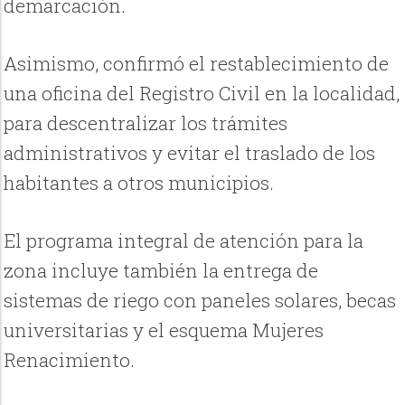
demarcación.
Asimismo, confirmó el restablecimiento de
una oficina del Registro Civil en la localidad,
para descentralizar los trámites
administrativos y evitar el traslado de los
habitantes a otros municipios.
El programa integral de atención para la
zona incluye también la entrega de
sistemas de riego con paneles solares, becas
universitarias y el esquema Mujeres
Renacimiento.