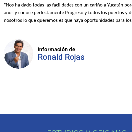
“Nos ha dado todas las facilidades con un cariño a Yucatán porq
años y conoce perfectamente Progreso y todos los puertos y de
nosotros lo que queremos es que haya oportunidades para los
Información de
Ronald Rojas