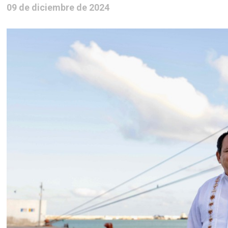
09 de diciembre de 2024