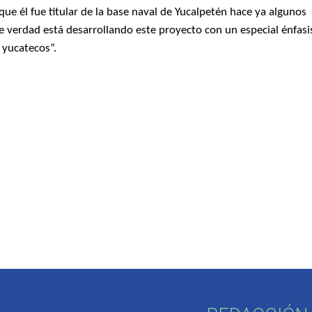
ue él fue titular de la base naval de Yucalpetén hace ya algunos
 verdad está desarrollando este proyecto con un especial énfasi
 yucatecos”.