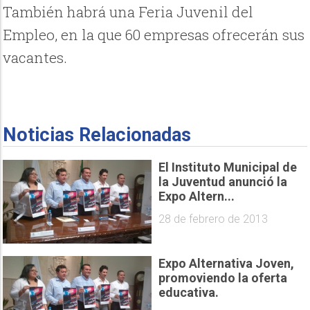
También habrá una Feria Juvenil del
Empleo, en la que 60 empresas ofrecerán sus
vacantes.
Noticias Relacionadas
El Instituto Municipal de
la Juventud anunció la
Expo Altern...
28 de febrero de 2013
Expo Alternativa Joven,
promoviendo la oferta
educativa.