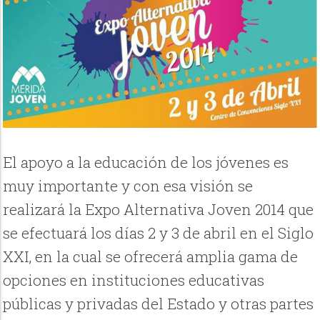
El apoyo a la educación de los jóvenes es
muy importante y con esa visión se
realizará la Expo Alternativa Joven 2014 que
se efectuará los días 2 y 3 de abril en el Siglo
XXI, en la cual se ofrecerá amplia gama de
opciones en instituciones educativas
públicas y privadas del Estado y otras partes