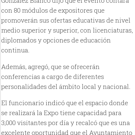
González Blanco dijo que el evento contará
con 80 módulos de expositores que
promoverán sus ofertas educativas de nivel
medio superior y superior, con licenciaturas,
diplomados y opciones de educación
continua.
Además, agregó, que se ofrecerán
conferencias a cargo de diferentes
personalidades del ámbito local y nacional.
El funcionario indicó que el espacio donde
se realizará la Expo tiene capacidad para
3,000 visitantes por día y recalcó que es una
excelente oportunidad que el Ayuntamiento