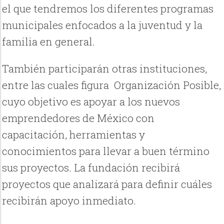
el que tendremos los diferentes programas
municipales enfocados a la juventud y la
familia en general.
También participarán otras instituciones,
entre las cuales figura
Organización Posible,
cuyo objetivo es apoyar a los nuevos
emprendedores de México con
capacitación, herramientas y
conocimientos para llevar a buen término
sus proyectos. La fundación recibirá
proyectos que analizará para definir cuáles
recibirán apoyo inmediato.