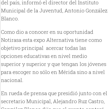
del país, informó el director del Instituto
Municipal de la Juventud, Antonio González
Blanco.
Como dio a conocer en su oportunidad
Notirasa esta expo Alternativa tiene como
objetivo principal
acercar todas las
opciones educativas en nivel medio
superior y superior y que tengan los jóvenes
para escoger no sólo en Mérida sino a nivel
nacional.
En rueda de prensa que presidió junto con el
secretario Municipal, Alejandro Ruz Castro,