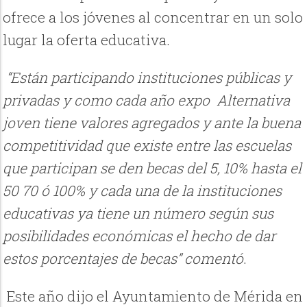
ofrece a los jóvenes al concentrar en un solo
lugar la oferta educativa.
“Están participando instituciones públicas y
privadas y como cada año expo
Alternativa
joven tiene valores agregados y ante la buena
competitividad que existe entre las escuelas
que participan se den becas del 5, 10% hasta el
50 70 ó 100% y cada una de la instituciones
educativas ya tiene un número según sus
posibilidades económicas el hecho de dar
estos porcentajes de becas” comentó
.
Este año dijo el Ayuntamiento de Mérida en