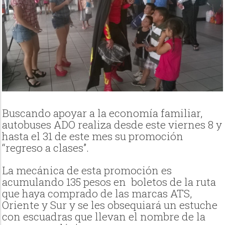
Buscando apoyar a la economía familiar,
autobuses ADO realiza desde este viernes 8 y
hasta el 31 de este mes su promoción
“regreso a clases”.
La mecánica de esta promoción es
acumulando 135 pesos en
boletos de la ruta
que haya comprado de las marcas ATS,
Oriente y Sur y se les obsequiará un estuche
con escuadras que llevan el nombre de la