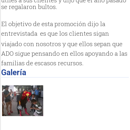
se regalaron bultos.
El objetivo de esta promoción dijo la
entrevistada
es que los clientes sigan
viajado con nosotros y que ellos sepan que
ADO sigue pensando en ellos apoyando a las
familias de escasos recursos.
Galería