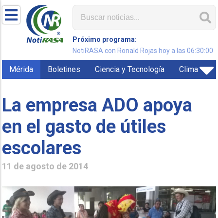
Próximo programa:
NotiRASA con Ronald Rojas hoy a las 06:30:00
Mérida
Boletines
Ciencia y Tecnología
Clima
La empresa ADO apoya
en el gasto de útiles
escolares
11 de agosto de 2014