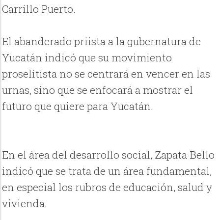
Carrillo Puerto.
El abanderado priista a la gubernatura de
Yucatán indicó que su movimiento
proselitista no se centrará en vencer en las
urnas, sino que se enfocará a mostrar el
futuro que quiere para Yucatán.
En el área del desarrollo social, Zapata Bello
indicó que se trata de un área fundamental,
en especial los rubros de educación, salud y
vivienda.