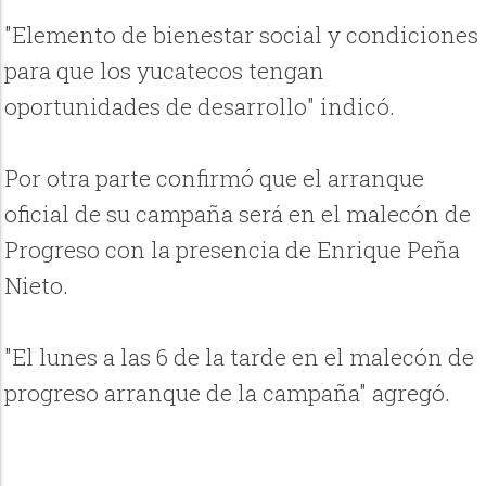
"Elemento de bienestar social y condiciones
para que los yucatecos tengan
oportunidades de desarrollo" indicó.
Por otra parte confirmó que el arranque
oficial de su campaña será en el malecón de
Progreso con la presencia de Enrique Peña
Nieto.
"El lunes a las 6 de la tarde en el malecón de
progreso arranque de la campaña" agregó.