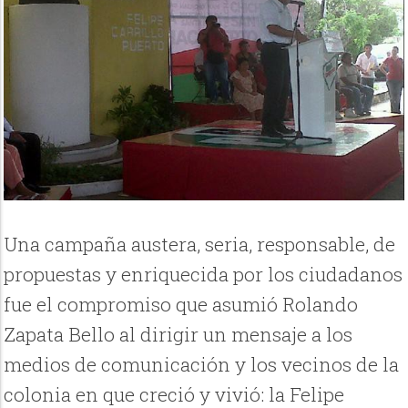
Una campaña austera, seria, responsable, de
propuestas y enriquecida por los ciudadanos
fue el compromiso que asumió Rolando
Zapata Bello al dirigir un mensaje a los
medios de comunicación y los vecinos de la
colonia en que creció y vivió: la Felipe