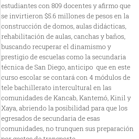
estudiantes con 809 docentes y afirmo que
se invirtieron $5.6 millones de pesos en la
construcción de domos, aulas didácticas,
rehabilitación de aulas, canchas y baños,
buscando recuperar el dinamismo y
prestigio de escuelas como la secundaria
técnica de San Diego, anticipo que en este
curso escolar se contará con 4 módulos de
tele bachillerato intercultural en las
comunidades de Kancab, Kantemó, Kinil y
Xaya, abriendo la posibilidad para que los
egresados de secundaria de esas
comunidades, no trunquen sus preparación
por gastos de transporte.