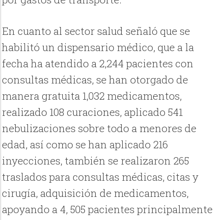
En cuanto al sector salud señaló que se
habilitó un dispensario médico, que a la
fecha ha atendido a 2,244 pacientes con
consultas médicas, se han otorgado de
manera gratuita 1,032 medicamentos,
realizado 108 curaciones, aplicado 541
nebulizaciones sobre todo a menores de
edad, así como se han aplicado 216
inyecciones, también se realizaron 265
traslados para consultas médicas, citas y
cirugía, adquisición de medicamentos,
apoyando a 4, 505 pacientes principalmente