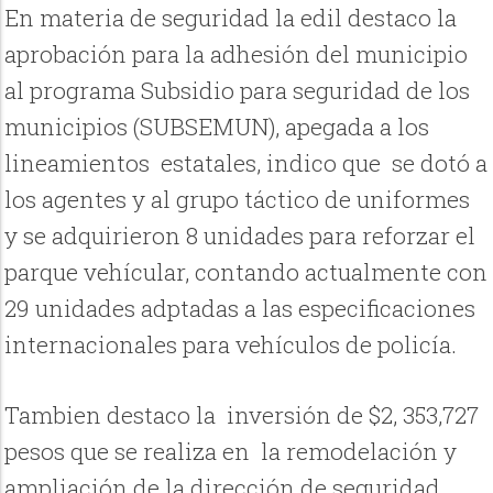
En materia de seguridad la edil destaco la
aprobación para la adhesión del municipio
al programa Subsidio para seguridad de los
municipios (SUBSEMUN), apegada a los
lineamientos estatales, indico que se dotó a
los agentes y al grupo táctico de uniformes
y se adquirieron 8 unidades para reforzar el
parque vehícular, contando actualmente con
29 unidades adptadas a las especificaciones
internacionales para vehículos de policía.
Tambien destaco la inversión de $2, 353,727
pesos que se realiza en la remodelación y
ampliación de la dirección de seguridad