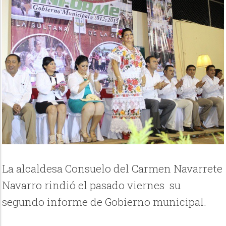
La alcaldesa Consuelo del Carmen Navarrete
Navarro rindió el pasado viernes su
segundo informe de Gobierno municipal.