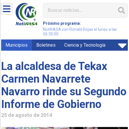
Próximo programa:
NotiRASA con Ronald Rojas el lunes a las
06:30:00
Municipios
Boletines
Ciencia y Tecnología
La alcaldesa de Tekax
Carmen Navarrete
Navarro rinde su Segundo
Informe de Gobierno
25 de agosto de 2014