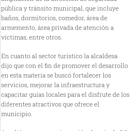
pública y tránsito municipal, que incluye
baños, dormitorios, comedor, área de
armemento, área privada de atención a
víctimas, entre otros.
En cuanto al sector turistico la alcaldesa
dijo que con el fin de promover el desarrollo
en esta materia se buscó fortalecer los
servicios, mejorar la infraestructura y
capacitar guías locales para el disfrute de los
diferentes atractivos que ofrece el
municipio.