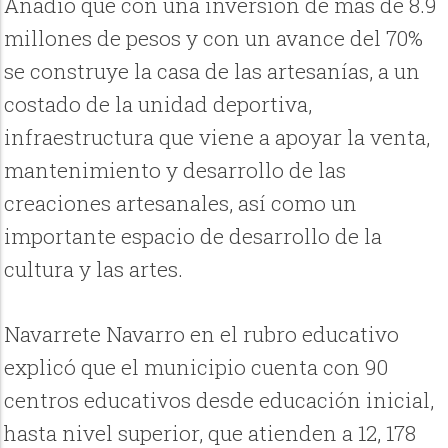
Anadió que con una inversión de más de 8.9
millones de pesos y con un avance del 70%
se construye la casa de las artesanías, a un
costado de la unidad deportiva,
infraestructura que viene a apoyar la venta,
mantenimiento y desarrollo de las
creaciones artesanales, así como un
importante espacio de desarrollo de la
cultura y las artes.
Navarrete Navarro en el rubro educativo
explicó que el municipio cuenta con 90
centros educativos desde educación inicial,
hasta nivel superior, que atienden a 12, 178