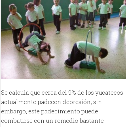
Se calcula que cerca del 9% de los yucatecos
actualmente padecen depresión, sin
embargo, este padecimiento puede
combatirse con un remedio bastante