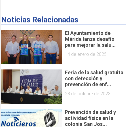
Noticias Relacionadas
El Ayuntamiento de
Mérida lanza desafío
para mejorar la salu...
14 de enero de 2025
Feria de la salud gratuita
con detección y
prevención de enf...
23 de octubre de 2023
Prevención de salud y
actividad física en la
colonia San Jos...