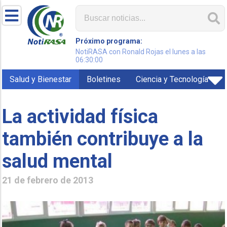
Próximo programa:
NotiRASA con Ronald Rojas el lunes a las
06:30:00
Salud y Bienestar
Boletines
Ciencia y Tecnología
La actividad física
también contribuye a la
salud mental
21 de febrero de 2013