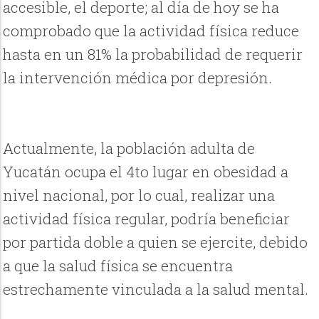
accesible, el deporte; al día de hoy se ha
comprobado que la actividad física reduce
hasta en un 81% la probabilidad de requerir
la intervención médica por depresión.
Actualmente, la población adulta de
Yucatán ocupa el 4to lugar en obesidad a
nivel nacional, por lo cual, realizar una
actividad física regular, podría beneficiar
por partida doble a quien se ejercite, debido
a que la salud física se encuentra
estrechamente vinculada a la salud mental.