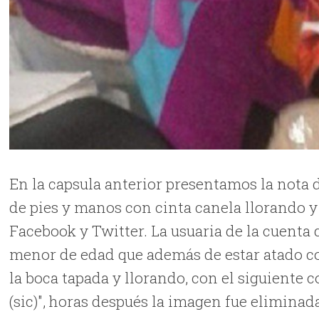
En la capsula anterior presentamos la nota
de pies y manos con cinta canela llorando 
Facebook y Twitter. La usuaria de la cuenta
menor de edad que además de estar atado co
la boca tapada y llorando, con el siguiente 
(sic)", horas después la imagen fue eliminad