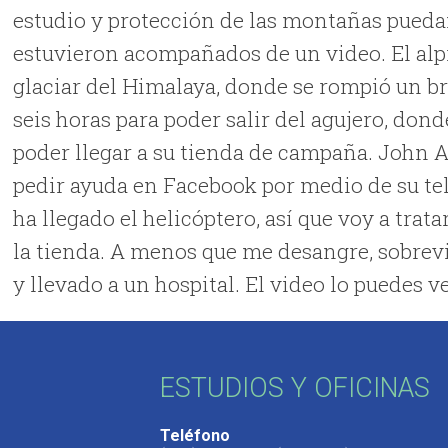
estudio y protección de las montañas pueda
estuvieron acompañados de un video. El alpi
glaciar del Himalaya, donde se rompió un braz
seis horas para poder salir del agujero, dond
poder llegar a su tienda de campaña. John Al
pedir ayuda en Facebook por medio de su tel
ha llegado el helicóptero, así que voy a trat
la tienda. A menos que me desangre, sobrevi
y llevado a un hospital. El video lo puedes 
ESTUDIOS Y OFICINAS
Teléfono