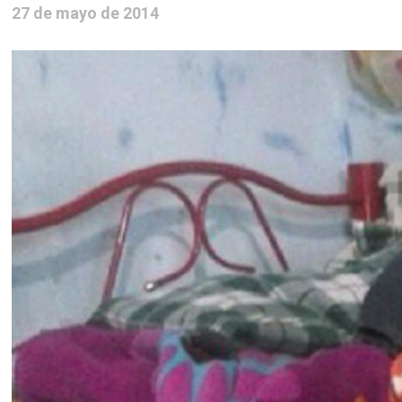
27 de mayo de 2014