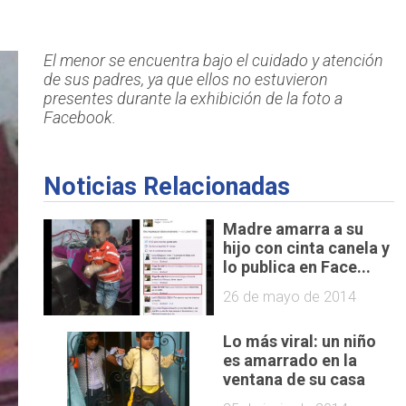
El menor se encuentra bajo el cuidado y atención
de sus padres, ya que ellos no estuvieron
presentes durante la exhibición de la foto a
Facebook.
Noticias Relacionadas
Madre amarra a su
hijo con cinta canela y
lo publica en Face...
26 de mayo de 2014
Lo más viral: un niño
es amarrado en la
ventana de su casa