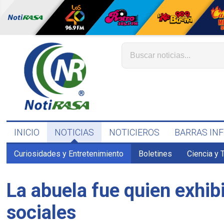
INICIO
NOTICIAS
NOTICIEROS
BARRAS IN
Curiosidades y Entretenimiento
Boletines
Ciencia y 
La abuela fue quien exhib
sociales