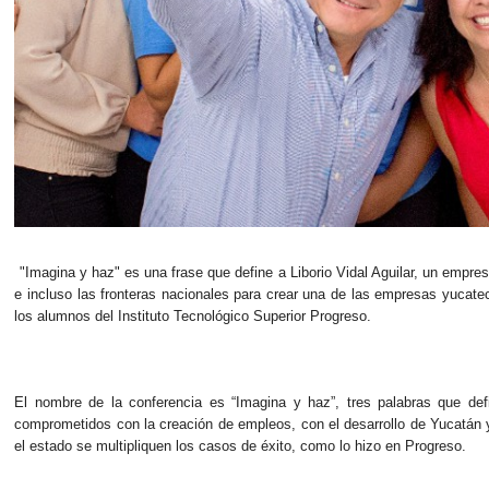
"Imagina y haz" es una frase que define a Liborio Vidal Aguilar, un empres
e incluso las fronteras nacionales para crear una de las empresas yuca
los alumnos del Instituto Tecnológico Superior Progreso.
El nombre de la conferencia es “Imagina y haz”, tres palabras que def
comprometidos con la creación de empleos, con el desarrollo de Yucatán y,
el estado se multipliquen los casos de éxito, como lo hizo en Progreso.