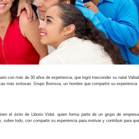
ario con más de 30 años de experiencia, que logró trascender su natal Vallad
tecas más exitosas: Grupo Bomssa, un hombre que compartió su experiencia
inen el éxito de Liborio Vidal, quien forma parte de un grupo de empresa
 sobre todo, con compartir su experiencia para motivar y contribuir para qu