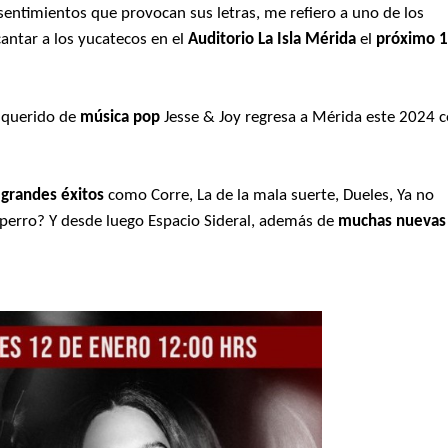
sentimientos que provocan sus letras, me refiero a uno de los
antar a los yucatecos en el
Auditorio La Isla Mérida
el
próximo 
s querido de
música pop
Jesse & Joy regresa a Mérida este 2024 
grandes éxitos
como Corre, La de la mala suerte, Dueles, Ya no
 perro? Y desde luego Espacio Sideral, además de
muchas nuevas