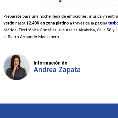
Prepárate para una noche llena de emociones, música y sentim
verde
hasta
$2,400 en zona platino
a través de la página
tusb
Mérida, Electrónica González, sucursales Altabrisa, Calle 58 y
el Teatro Armando Manzanero.
Información de
Andrea Zapata