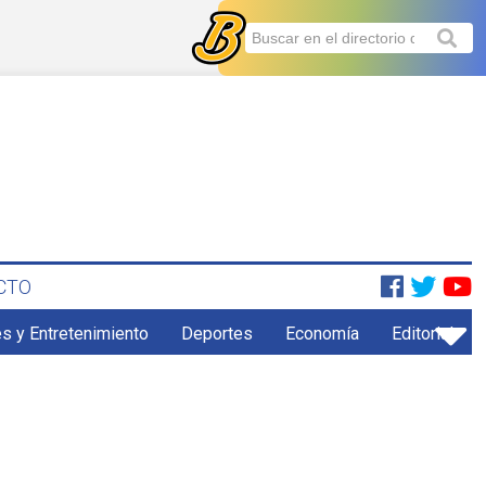
CTO
s y Entretenimiento
Deportes
Economía
Editorial