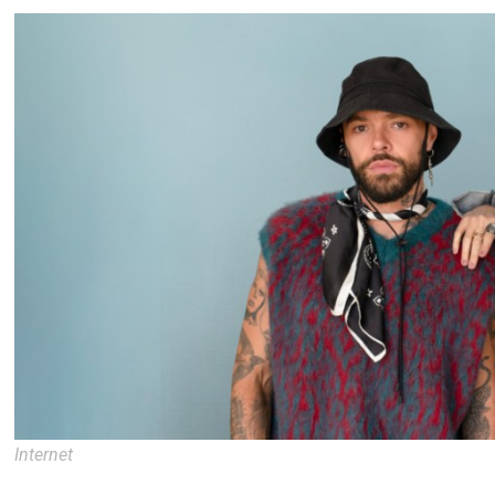
Internet