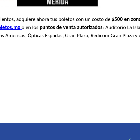
ientos, adquiere ahora tus boletos con un costo de
$500 en zon
oletos.mx
o en los
puntos de venta autorizados
: Auditorio La Isl
 Las Américas, Ópticas Espadas, Gran Plaza, Redicom Gran Plaza y 