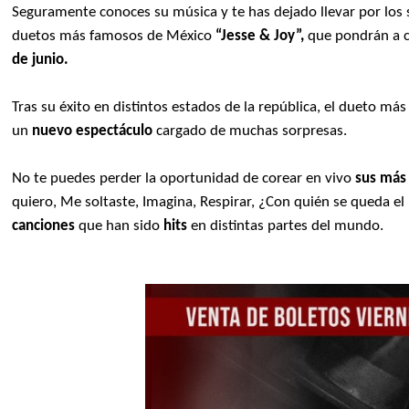
Seguramente conoces su música y te has dejado llevar por los 
duetos más famosos de México
“Jesse & Joy”,
que pondrán a c
de junio.
Tras su éxito en distintos estados de la república, el dueto má
un
nuevo espectáculo
cargado de muchas sorpresas.
No te puedes perder la oportunidad de corear en vivo
sus más 
quiero, Me soltaste, Imagina, Respirar, ¿Con quién se queda el
canciones
que han sido
hits
en distintas partes del mundo.