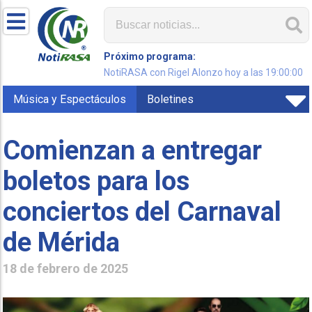
Próximo programa:
NotiRASA con Rigel Alonzo hoy a las 19:00:00
Música y Espectáculos
Boletines
Comienzan a entregar
boletos para los
conciertos del Carnaval
de Mérida
18 de febrero de 2025