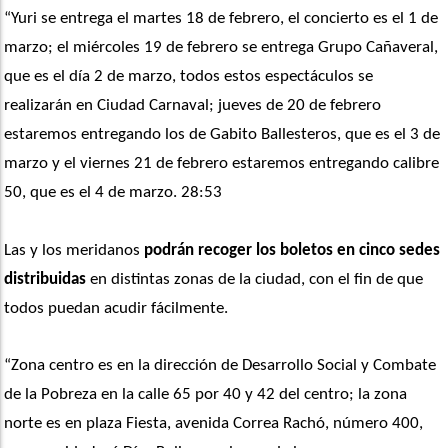
“Yuri se entrega el martes 18 de febrero, el concierto es el 1 de 
marzo; el miércoles 19 de febrero se entrega Grupo Cañaveral, 
que es el día 2 de marzo, todos estos espectáculos se 
realizarán en Ciudad Carnaval; jueves de 20 de febrero 
estaremos entregando los de Gabito Ballesteros, que es el 3 de 
marzo y el viernes 21 de febrero estaremos entregando calibre 
50, que es el 4 de marzo. 28:53
Las y los meridanos
 podrán recoger los boletos en cinco sedes 
distribuidas
 en distintas zonas de la ciudad, con el fin de que 
todos puedan acudir fácilmente.
“Zona centro es en la dirección de Desarrollo Social y Combate 
de la Pobreza en la calle 65 por 40 y 42 del centro; la zona 
norte es en plaza Fiesta, avenida Correa Rachó, número 400, 