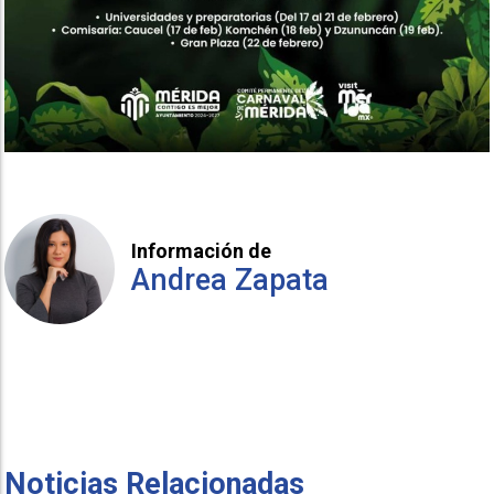
Información de
Andrea Zapata
Noticias Relacionadas