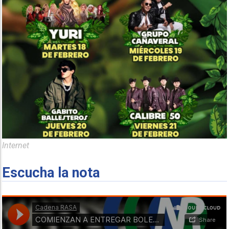
Internet
Escucha la nota