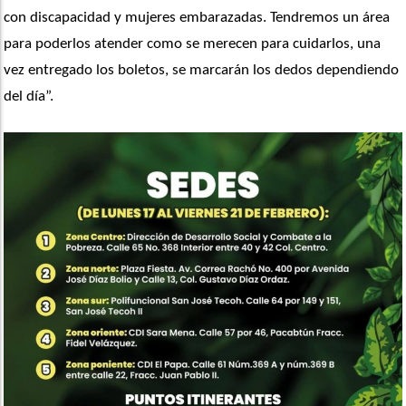
con discapacidad y mujeres embarazadas. Tendremos un área 
para poderlos atender como se merecen para cuidarlos, una 
vez entregado los boletos, se marcarán los dedos dependiendo 
del día”. 