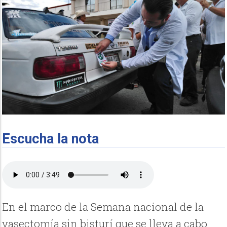
Escucha la nota
En el marco de la Semana nacional de la
vasectomía sin bisturí que se lleva a cabo