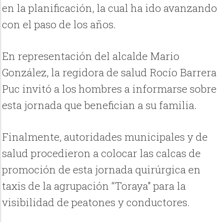
en la planificación, la cual ha ido avanzando
con el paso de los años.
En representación del alcalde Mario
González, la regidora de salud Rocío Barrera
Puc invitó a los hombres a informarse sobre
esta jornada que benefician a su familia.
Finalmente,
autoridades municipales y de
salud procedieron a colocar las calcas de
promoción de esta jornada quirúrgica en
taxis de la agrupación “Toraya” para la
visibilidad de peatones y conductores.