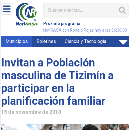
Próximo programa:
NotiRASA con Ronald Rojas hoy a las 06:30:00
Municipios
Boletines
Ciencia y Tecnología
Invitan a Población
masculina de Tizimín a
participar en la
planificación familiar
15 de noviembre de 2018