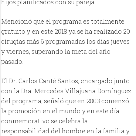
hijos planificados con su pareja.
Mencionó que el programa es totalmente
gratuito y en este 2018 ya se ha realizado 20
cirugías más 6 programadas los días jueves
y viernes, superando la meta del año
pasado.
El Dr. Carlos Canté Santos, encargado junto
con la Dra. Mercedes Villajuana Domínguez
del programa, señaló que en 2003 comenzó
la promoción en el mundo y en este día
conmemorativo se celebra la
responsabilidad del hombre en la familia y