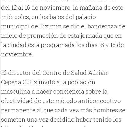
del 12 al 16 de noviembre, la mañana de este
miércoles, en los bajos del palacio
municipal de Tizimín se dio el banderazo de
inicio de promoción de esta jornada que en
la ciudad está programada los días 15 y 16 de
noviembre.
El director del Centro de Salud Adrian
Cepeda Cutiz invitó a la población
masculina a hacer conciencia sobre la
efectividad de este método anticonceptivo
permanente al que cada vez más hombres se
someten una vez decidido haber tenido los