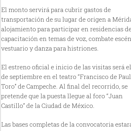
El monto servirá para cubrir gastos de
transportación de su lugar de origen a Mérid
alojamiento para participar en residencias d
capacitación en temas de voz, combate escén
vestuario y danza para histriones.
El estreno oficial e inicio de las visitas será e
de septiembre en el teatro “Francisco de Pau
Toro” de Campeche. Al final del recorrido, se
pretende que la puesta llegue al foro “Juan
Castillo” de la Ciudad de México.
Las bases completas de la convocatoria esta