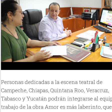
Personas dedicadas a la escena teatral de
Campeche, Chiapas, Quintana Roo, Veracruz,
Tabasco y Yucatán podrán integrarse al equi
trabajo de la obra Amor es más laberinto, que