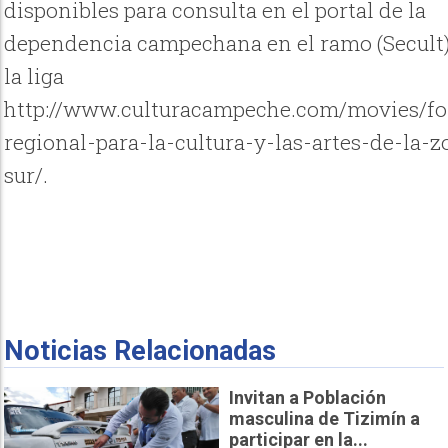
disponibles para consulta en el portal de la
dependencia campechana en el ramo (Secult)
la liga
http://www.culturacampeche.com/movies/f
regional-para-la-cultura-y-las-artes-de-la-z
sur/.
Noticias Relacionadas
Invitan a Población
masculina de Tizimín a
participar en la...