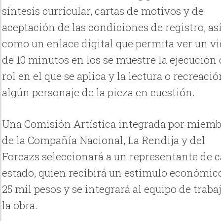
síntesis curricular, cartas de motivos y de
aceptación de las condiciones de registro, as
como un enlace digital que permita ver un v
de 10 minutos en los se muestre la ejecución 
rol en el que se aplica y la lectura o recreació
algún personaje de la pieza en cuestión.
Una Comisión Artística integrada por miem
de la Compañía Nacional, La Rendija y del
Forcazs seleccionará a un representante de 
estado, quien recibirá un estímulo económic
25 mil pesos y se integrará al equipo de traba
la obra.