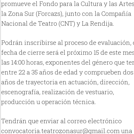
promueve el Fondo para la Cultura y las Arte
la Zona Sur (Forcazs), junto con la Compañía
Nacional de Teatro (CNT) y La Rendija.
Podrán inscribirse al proceso de evaluación,
fecha de cierre será el próximo 15 de este me
las 14:00 horas, exponentes del género que t
entre 22 a 35 años de edad y comprueben dos
años de trayectoria en actuación, dirección,
escenografía, realización de vestuario,
producción u operación técnica.
Tendrán que enviar al correo electrónico
convocatoria.teatrozonasur@gmail.com una