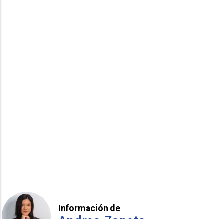
Información de