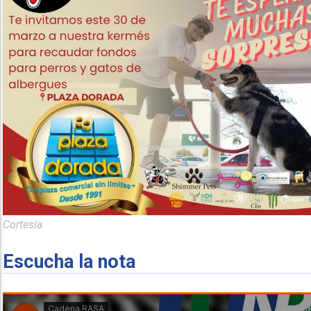
Cortesía
Escucha la nota