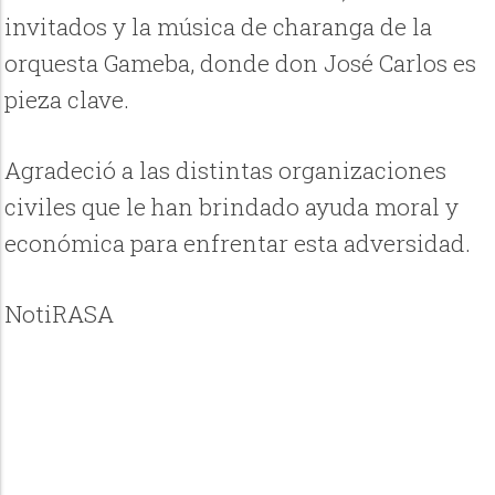
invitados y la música de charanga de la
orquesta Gameba, donde don José Carlos es
pieza clave.
Agradeció a las distintas organizaciones
civiles que le han brindado ayuda moral y
económica para enfrentar esta adversidad.
NotiRASA