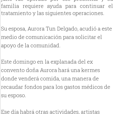
familia requiere ayuda para continuar el
tratamiento y las siguientes operaciones.
Su esposa, Aurora Tun Delgado, acudió a este
medio de comunicación para solicitar el
apoyo de la comunidad.
Este domingo en la explanada del ex
convento doña Aurora hará una kermes
donde venderá comida, una manera de
recaudar fondos para los gastos médicos de
su esposo.
Ese día habrá otras actividades, artistas