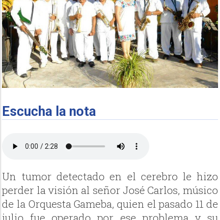
Escucha la nota
Un tumor detectado en el cerebro le hizo
perder la visión al señor José Carlos, músico
de la Orquesta Gameba, quien el pasado 11 de
julio fue operado por ese problema y su