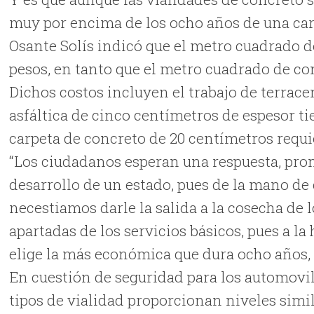
muy por encima de los ocho años de una carr
Osante Solís indicó que el metro cuadrado de
pesos, en tanto que el metro cuadrado de con
Dichos costos incluyen el trabajo de terracer
asfáltica de cinco centímetros de espesor ti
carpeta de concreto de 20 centímetros requi
“Los ciudadanos esperan una respuesta, pron
desarrollo de un estado, pues de la mano de 
necestiamos darle la salida a la cosecha d
apartadas de los servicios básicos, pues a la h
elige la más económica que dura ocho años
En cuestión de seguridad para los automovil
tipos de vialidad proporcionan niveles simil