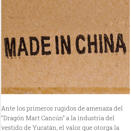
Ante los primeros rugidos de amenaza del
“Dragón Mart Cancún” a la industria del
vestido de Yucatán, el valor que otorga la