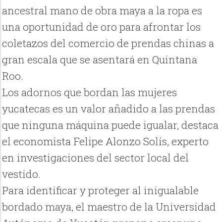
ancestral mano de obra maya a la ropa es
una oportunidad de oro para afrontar los
coletazos del comercio de prendas chinas a
gran escala que se asentará en Quintana
Roo.
Los adornos que bordan las mujeres
yucatecas es un valor añadido a las prendas
que ninguna máquina puede igualar, destaca
el economista Felipe Alonzo Solís, experto
en investigaciones del sector local del
vestido.
Para identificar y proteger al inigualable
bordado maya, el maestro de la Universidad