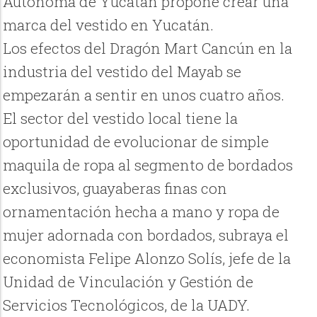
Autónoma de Yucatán propone crear una
marca del vestido en Yucatán.
Los efectos del Dragón Mart Cancún en la
industria del vestido del Mayab se
empezarán a sentir en unos cuatro años.
El sector del vestido local tiene la
oportunidad de evolucionar de simple
maquila de ropa al segmento de bordados
exclusivos, guayaberas finas con
ornamentación hecha a mano y ropa de
mujer adornada con bordados, subraya el
economista Felipe Alonzo Solís, jefe de la
Unidad de Vinculación y Gestión de
Servicios Tecnológicos, de la UADY.