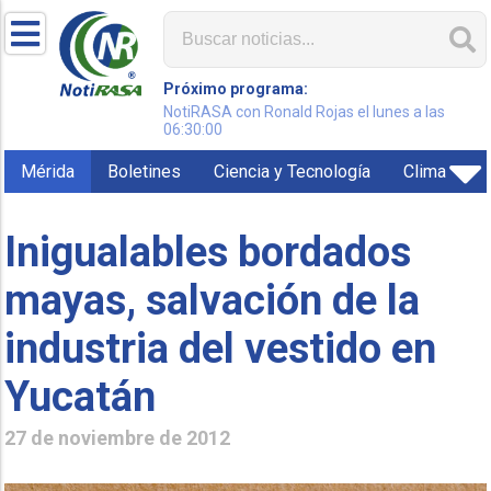
Próximo programa:
NotiRASA con Ronald Rojas el lunes a las
06:30:00
Mérida
Boletines
Ciencia y Tecnología
Clima
Inigualables bordados
mayas, salvación de la
industria del vestido en
Yucatán
27 de noviembre de 2012